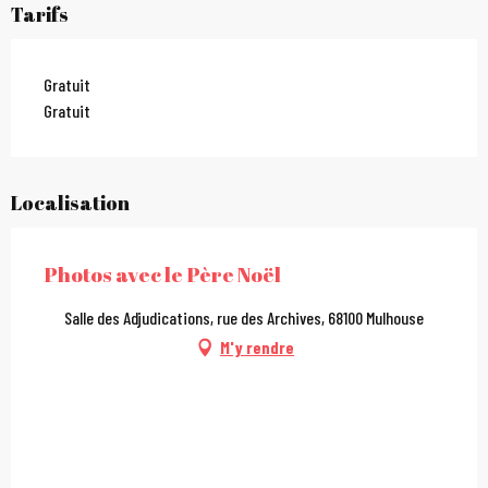
Tarifs
Gratuit
Gratuit
Localisation
Photos avec le Père Noël
Salle des Adjudications, rue des Archives, 68100 Mulhouse
M'y rendre