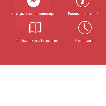
Envoyez nous un message !
Passez nous voir !
Téléchargez nos brochures
Nos horaires