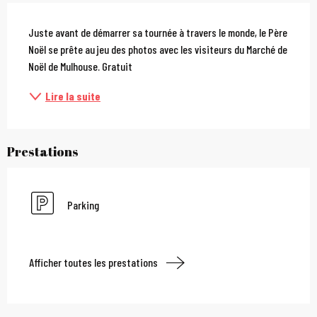
Description
Juste avant de démarrer sa tournée à travers le monde, le Père 
Noël se prête au jeu des photos avec les visiteurs du Marché de 
Noël de Mulhouse. Gratuit
Lire la suite
Prestations
Parking
Afficher toutes les prestations