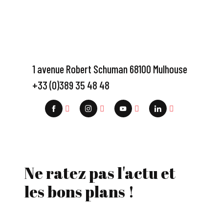
1 avenue Robert Schuman 68100 Mulhouse
+33 (0)389 35 48 48
Ne ratez pas l'actu et
les bons plans !