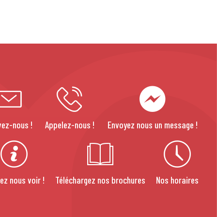
vez-nous !
Appelez-nous !
Envoyez nous un message !
ez nous voir !
Téléchargez nos brochures
Nos horaires