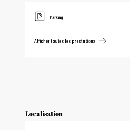
Parking
Afficher toutes les prestations
Localisation