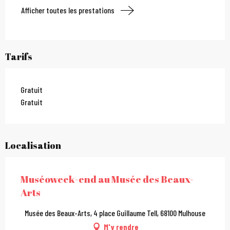
Afficher toutes les prestations
Tarifs
Gratuit
Gratuit
Localisation
Muséoweek-end au Musée des Beaux-
Arts
Musée des Beaux-Arts, 4 place Guillaume Tell, 68100 Mulhouse
M'y rendre