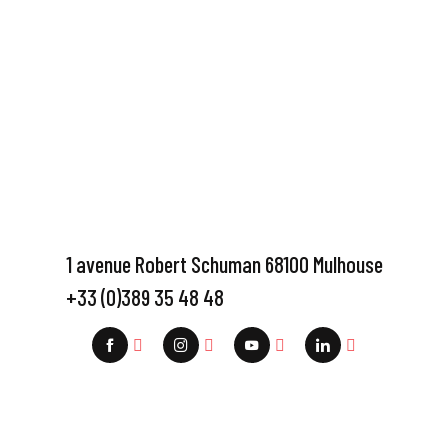
1 avenue Robert Schuman 68100 Mulhouse
+33 (0)389 35 48 48