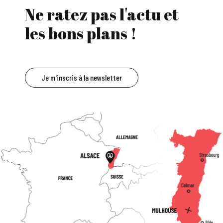
Ne ratez pas l'actu et
les bons plans !
Je m'inscris à la newsletter