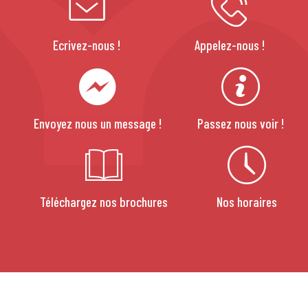
Ecrivez-nous !
Appelez-nous !
Envoyez nous un message !
Passez nous voir !
Téléchargez nos brochures
Nos horaires