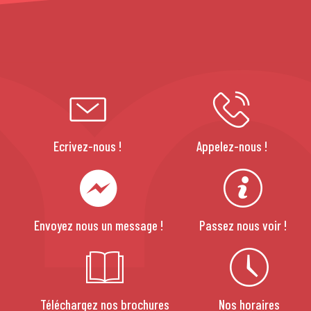
Ecrivez-nous !
Appelez-nous !
Envoyez nous un message !
Passez nous voir !
Téléchargez nos brochures
Nos horaires