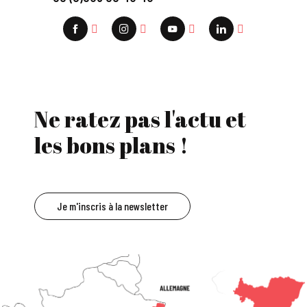
Ne ratez pas l'actu et
les bons plans !
Je m'inscris à la newsletter