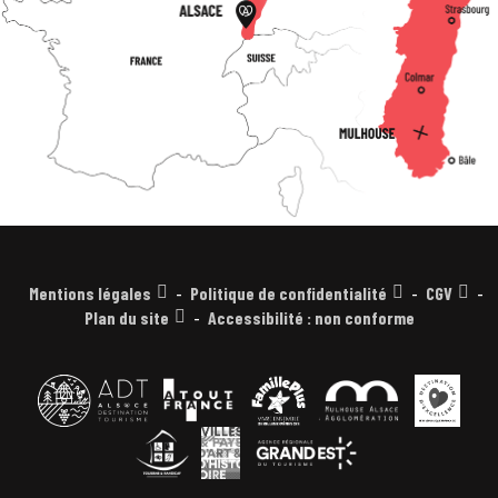
Mentions légales
Politique de confidentialité
CGV
Plan du site
Accessibilité : non conforme