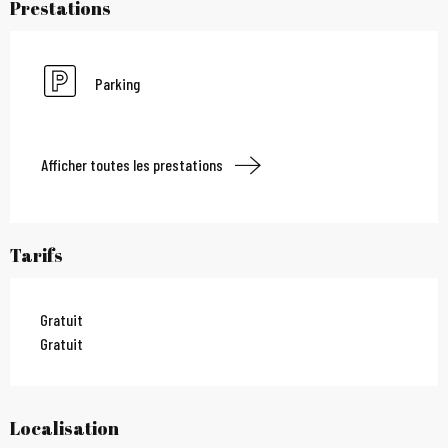
Prestations
Parking
Afficher toutes les prestations
Tarifs
Gratuit
Gratuit
Localisation