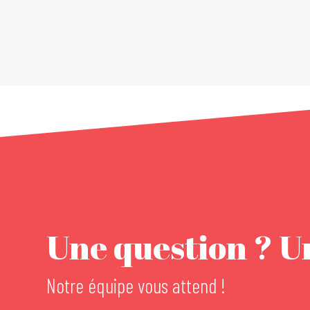
Une question ? Un
Notre équipe vous attend !