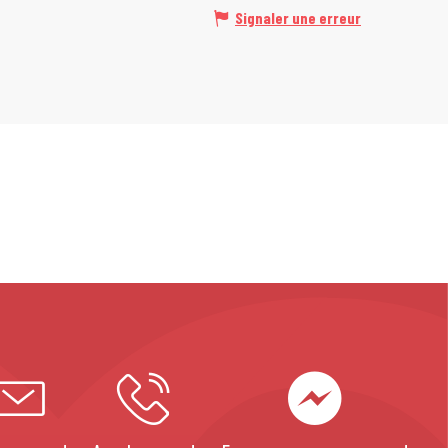
Signaler une erreur