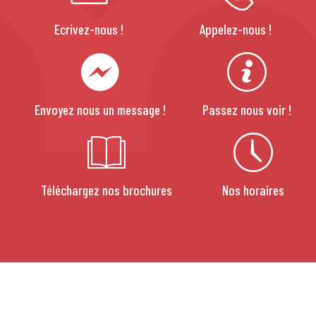
Ecrivez-nous !
Appelez-nous !
Envoyez nous un message !
Passez nous voir !
Téléchargez nos brochures
Nos horaires