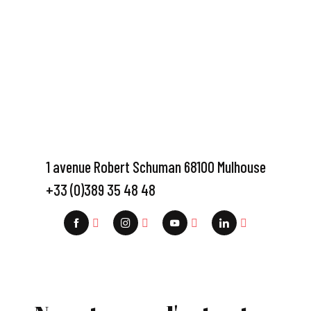
1 avenue Robert Schuman 68100 Mulhouse
+33 (0)389 35 48 48