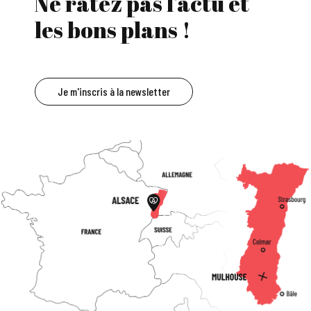
Ne ratez pas l'actu et
les bons plans !
Je m'inscris à la newsletter