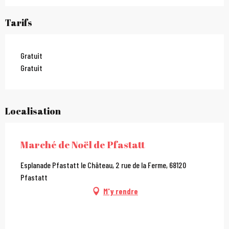
Tarifs
Gratuit
Gratuit
Localisation
Marché de Noël de Pfastatt
Esplanade Pfastatt le Château, 2 rue de la Ferme, 68120
Pfastatt
M'y rendre