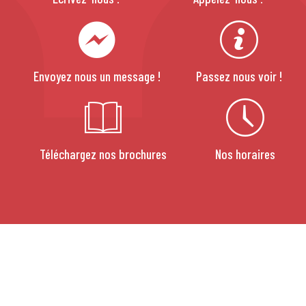
Envoyez nous un message !
Passez nous voir !
Téléchargez nos brochures
Nos horaires