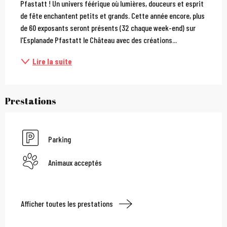
Pfastatt ! Un univers féérique où lumières, douceurs et esprit 
de fête enchantent petits et grands. Cette année encore, plus 
de 60 exposants seront présents (32 chaque week-end) sur 
l'Esplanade Pfastatt le Château avec des créations...
Lire la suite
Prestations
Parking
Animaux acceptés
Afficher toutes les prestations