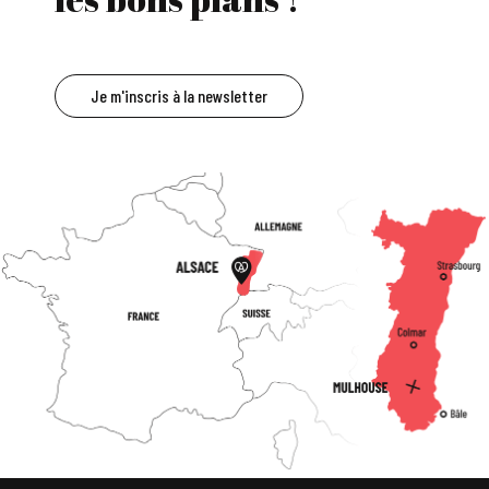
Je m'inscris à la newsletter