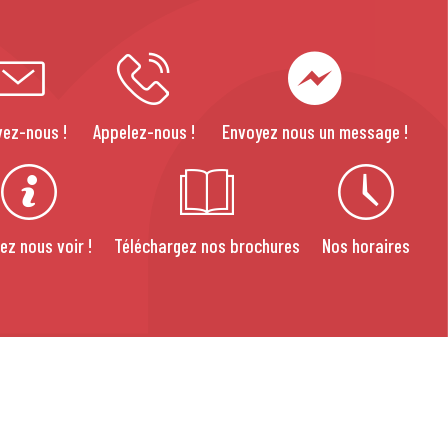
vez-nous !
Appelez-nous !
Envoyez nous un message !
ez nous voir !
Téléchargez nos brochures
Nos horaires