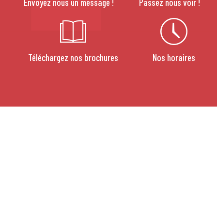
Envoyez nous un message !
Passez nous voir !
Téléchargez nos brochures
Nos horaires