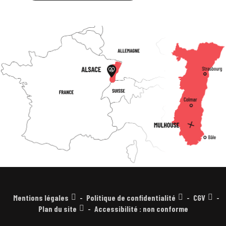
Mentions légales
Politique de confidentialité
CGV
Plan du site
Accessibilité : non conforme