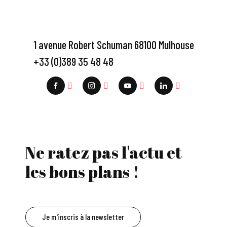
1 avenue Robert Schuman 68100 Mulhouse
+33 (0)389 35 48 48
Ne ratez pas l'actu et
les bons plans !
Je m'inscris à la newsletter