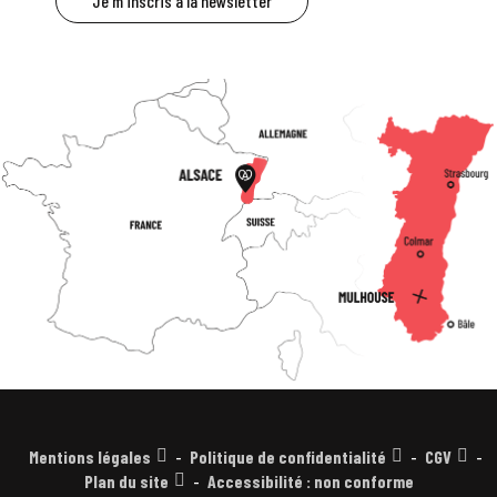
Je m'inscris à la newsletter
Mentions légales
Politique de confidentialité
CGV
Plan du site
Accessibilité : non conforme