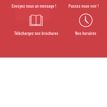
Envoyez nous un message !
Passez nous voir !
Téléchargez nos brochures
Nos horaires