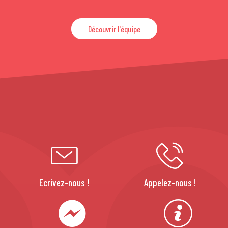
Découvrir l'équipe
Ecrivez-nous !
Appelez-nous !