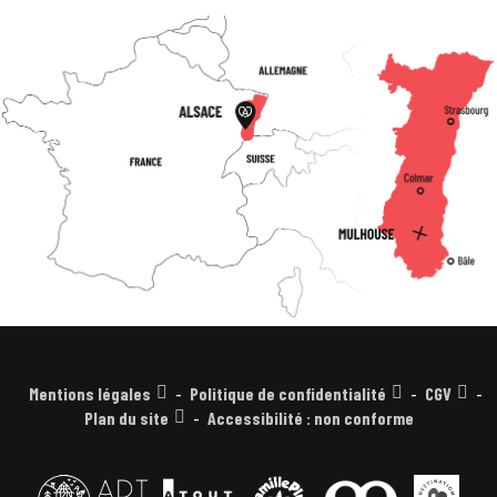
Mentions légales
Politique de confidentialité
CGV
Plan du site
Accessibilité : non conforme