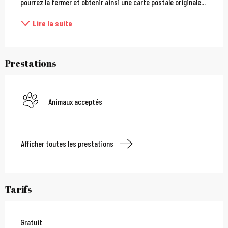
pourrez la fermer et obtenir ainsi une carte postale originale...
Lire la suite
Prestations
Animaux acceptés
Afficher toutes les prestations
Tarifs
Gratuit