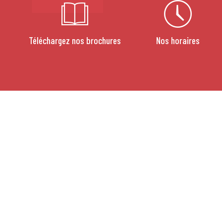
Téléchargez nos brochures
Nos horaires