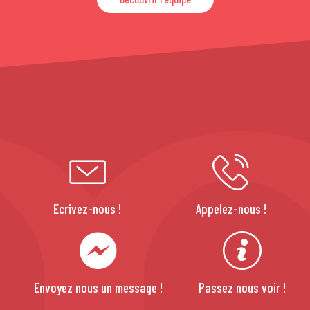
Ecrivez-nous !
Appelez-nous !
Envoyez nous un message !
Passez nous voir !