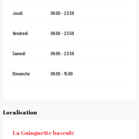
Jeudi
09:00 - 23:59
Vendredi
09:00 - 23:59
Samedi
09:00 - 23:59
Dimanche
09:00 - 15:00
Localisation
La Guinguette bascule