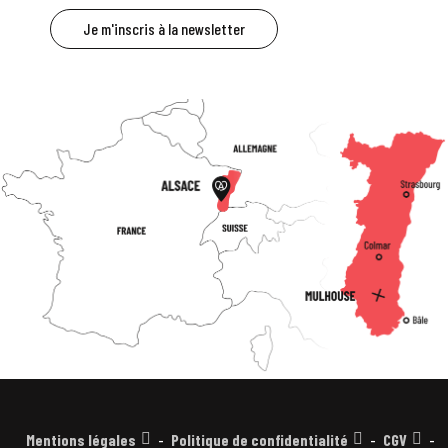
Je m'inscris à la newsletter
Mentions légales
Politique de confidentialité
CGV