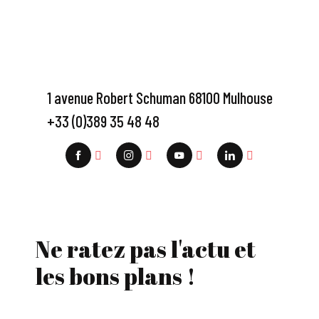
1 avenue Robert Schuman 68100 Mulhouse
+33 (0)389 35 48 48
Ne ratez pas l'actu et
les bons plans !