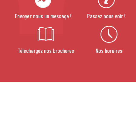
Envoyez nous un message !
Passez nous voir !
Téléchargez nos brochures
Nos horaires