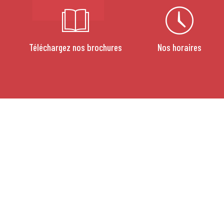
Téléchargez nos brochures
Nos horaires