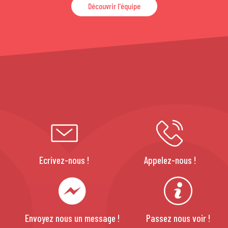
Découvrir l'équipe
Ecrivez-nous !
Appelez-nous !
Envoyez nous un message !
Passez nous voir !