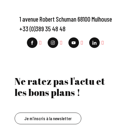
1 avenue Robert Schuman 68100 Mulhouse
+33 (0)389 35 48 48
Ne ratez pas l'actu et
les bons plans !
Je m'inscris à la newsletter