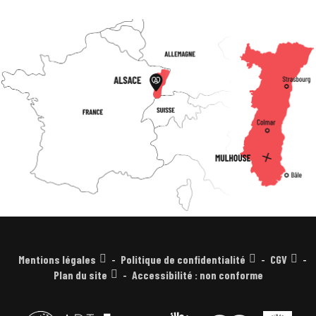
Mentions légales
Politique de confidentialité
CGV
Plan du site
Accessibilité : non conforme