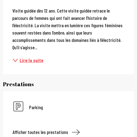
Description
Visite guidée dès 12 ans. Cette visite guidée retrace le 
parcours de femmes qui ont fait avancer l’histoire de 
l’électricité. La visite mettra en lumière ces figures féminines 
souvent restées dans l’ombre, ainsi que leurs 
accomplissements dans tous les domaines liés à l’électricité. 
Qu’il s’agisse...
Lire la suite
Prestations
Parking
Afficher toutes les prestations