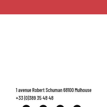
1 avenue Robert Schuman 68100 Mulhouse
+33 (0)389 35 48 48