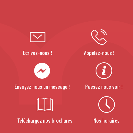
Ecrivez-nous !
Appelez-nous !
Envoyez nous un message !
Passez nous voir !
Téléchargez nos brochures
Nos horaires