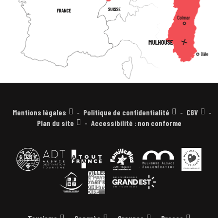
Mentions légales
Politique de confidentialité
CGV
Plan du site
Accessibilité : non conforme