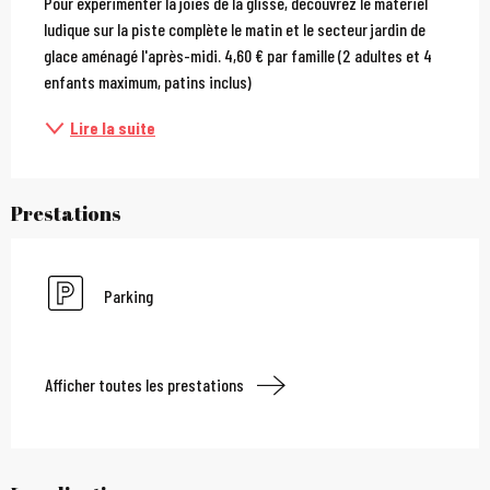
Pour expérimenter la joies de la glisse, découvrez le matériel 
ludique sur la piste complète le matin et le secteur jardin de 
glace aménagé l'après-midi. 4,60 € par famille (2 adultes et 4 
enfants maximum, patins inclus)
Lire la suite
Prestations
Parking
Afficher toutes les prestations