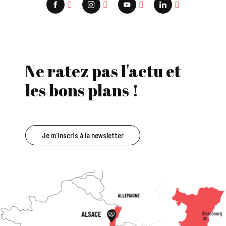
Ne ratez pas l'actu et
les bons plans !
Je m'inscris à la newsletter