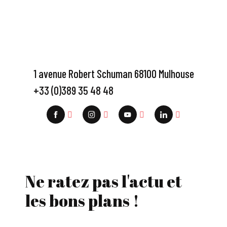
1 avenue Robert Schuman 68100 Mulhouse
+33 (0)389 35 48 48
Ne ratez pas l'actu et
les bons plans !