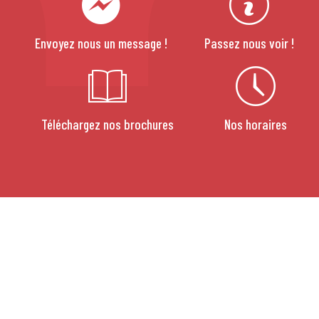
Envoyez nous un message !
Passez nous voir !
Téléchargez nos brochures
Nos horaires