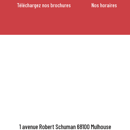
Téléchargez nos brochures
Nos horaires
1 avenue Robert Schuman 68100 Mulhouse