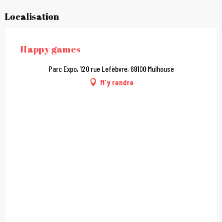
Localisation
Happy games
Parc Expo, 120 rue Lefèbvre, 68100 Mulhouse
M'y rendre