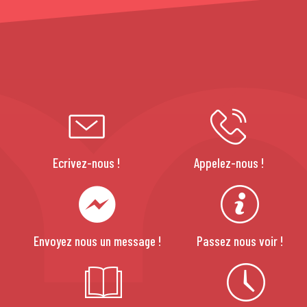
Ecrivez-nous !
Appelez-nous !
Envoyez nous un message !
Passez nous voir !