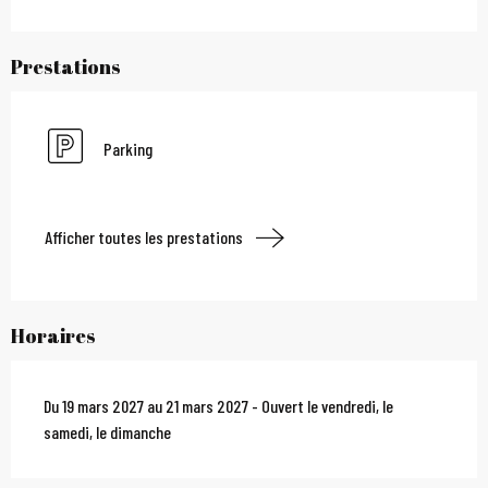
Prestations
Parking
Afficher toutes les prestations
Horaires
Du 19 mars 2027 au 21 mars 2027 - Ouvert le vendredi, le
samedi, le dimanche