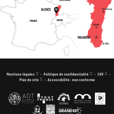
Mentions légales
Politique de confidentialité
CGV
Plan du site
Accessibilité : non conforme