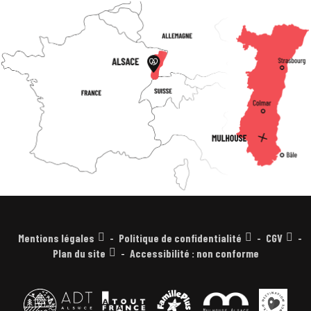
Mentions légales
Politique de confidentialité
CGV
Plan du site
Accessibilité : non conforme