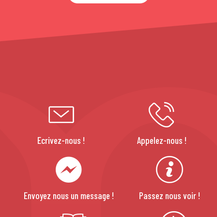
Ecrivez-nous !
Appelez-nous !
Envoyez nous un message !
Passez nous voir !