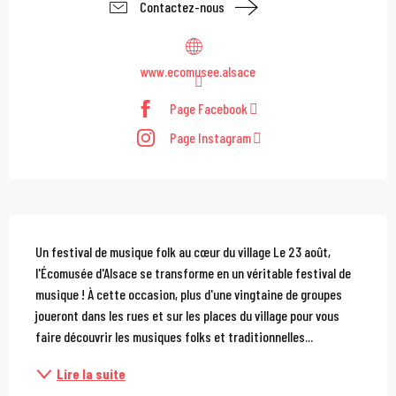
Contactez-nous
www.ecomusee.alsace
Page Facebook
Page Instagram
Description
Un festival de musique folk au cœur du village Le 23 août, 
l'Écomusée d'Alsace se transforme en un véritable festival de 
musique ! À cette occasion, plus d'une vingtaine de groupes 
joueront dans les rues et sur les places du village pour vous 
faire découvrir les musiques folks et traditionnelles...
Lire la suite