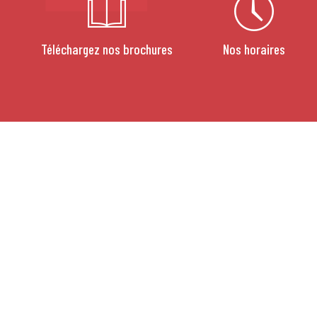
Téléchargez nos brochures
Nos horaires