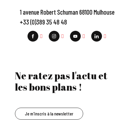
1 avenue Robert Schuman 68100 Mulhouse
+33 (0)389 35 48 48
Ne ratez pas l'actu et
les bons plans !
Je m'inscris à la newsletter