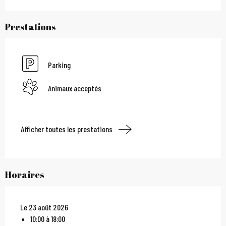
Prestations
Parking
Animaux acceptés
Afficher toutes les prestations
Horaires
Le 23 août 2026
10:00 à 18:00