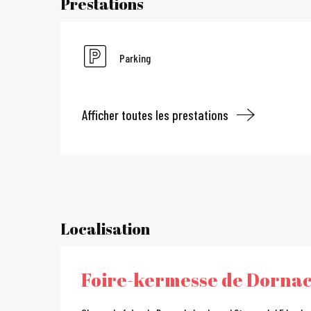
Prestations
Parking
Afficher toutes les prestations
Localisation
Foire-kermesse de Dorna