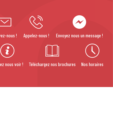
vez-nous !
Appelez-nous !
Envoyez nous un message !
ez nous voir !
Téléchargez nos brochures
Nos horaires