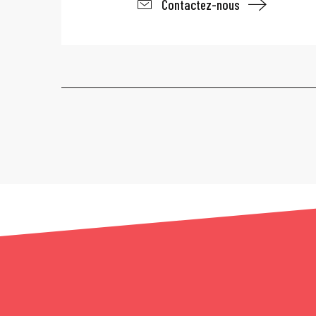
Contactez-nous