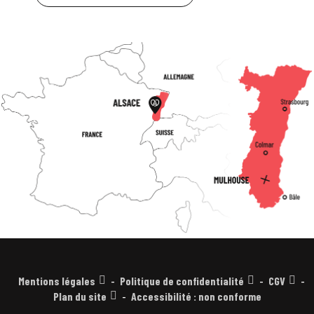
Mentions légales
Politique de confidentialité
CGV
Plan du site
Accessibilité : non conforme