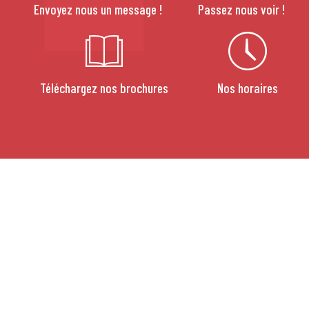
Envoyez nous un message !
Passez nous voir !
Téléchargez nos brochures
Nos horaires