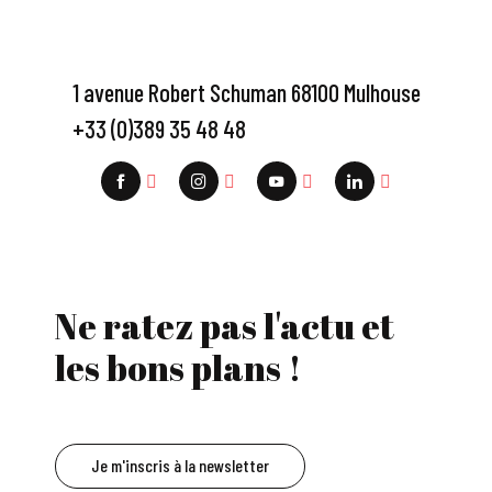
1 avenue Robert Schuman 68100 Mulhouse
+33 (0)389 35 48 48
Ne ratez pas l'actu et
les bons plans !
Je m'inscris à la newsletter