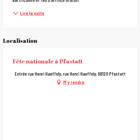
Lire la suite
Localisation
Fête nationale à Pfastatt
Entrée rue Henri Haeffely, rue Henri Haeffely, 68120 Pfastatt
M'y rendre