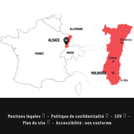
Mentions légales
Politique de confidentialité
CGV
Plan du site
Accessibilité : non conforme