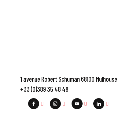
1 avenue Robert Schuman 68100 Mulhouse
+33 (0)389 35 48 48