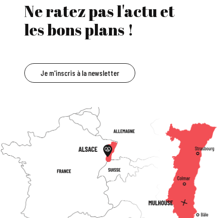
Ne ratez pas l'actu et
les bons plans !
Je m'inscris à la newsletter