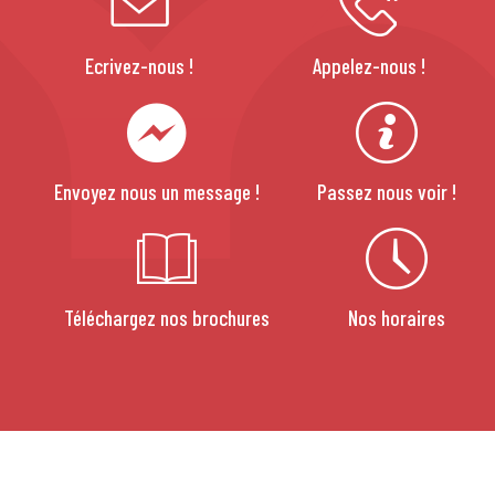
Ecrivez-nous !
Appelez-nous !
Envoyez nous un message !
Passez nous voir !
Téléchargez nos brochures
Nos horaires