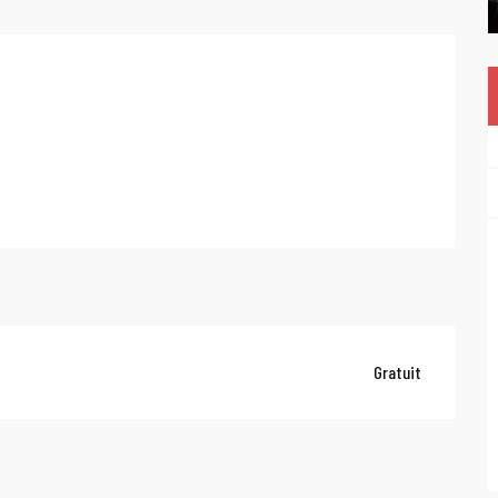
Gratuit