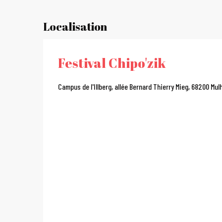
Localisation
Festival Chipo'zik
Campus de l'Illberg, allée Bernard Thierry Mieg, 68200 Mu