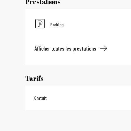
Prestations
Parking
Afficher toutes les prestations
Tarifs
Gratuit