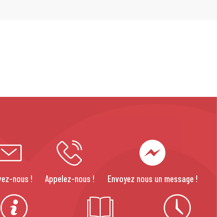
vez-nous !
Appelez-nous !
Envoyez nous un message !