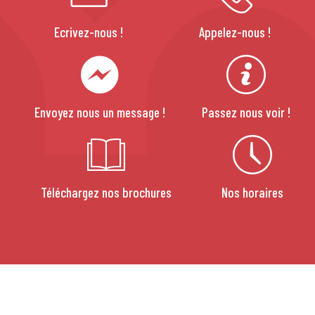
Ecrivez-nous !
Appelez-nous !
Envoyez nous un message !
Passez nous voir !
Téléchargez nos brochures
Nos horaires