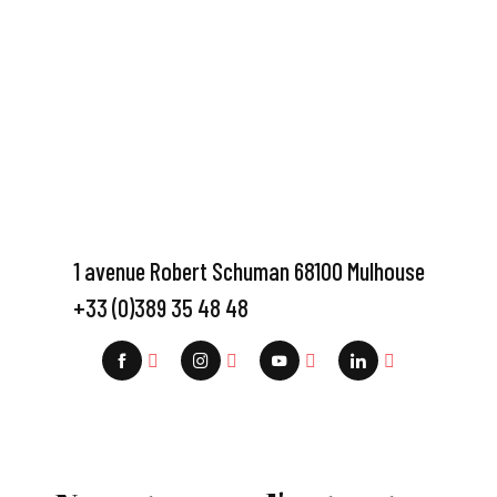
1 avenue Robert Schuman 68100 Mulhouse
+33 (0)389 35 48 48