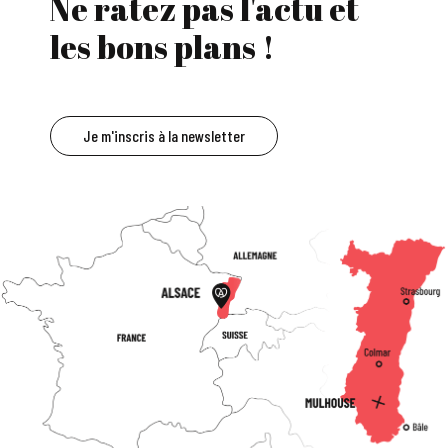
Ne ratez pas l'actu et
les bons plans !
Je m'inscris à la newsletter