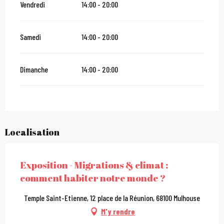
Vendredi
14:00 - 20:00
Samedi
14:00 - 20:00
Dimanche
14:00 - 20:00
Localisation
Exposition - Migrations & climat :
comment habiter notre monde ?
Temple Saint-Etienne, 12 place de la Réunion, 68100 Mulhouse
M'y rendre