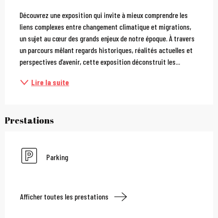
Description
Découvrez une exposition qui invite à mieux comprendre les 
liens complexes entre changement climatique et migrations, 
un sujet au cœur des grands enjeux de notre époque. À travers 
un parcours mêlant regards historiques, réalités actuelles et 
perspectives d’avenir, cette exposition déconstruit les...
Lire la suite
Prestations
Parking
Afficher toutes les prestations