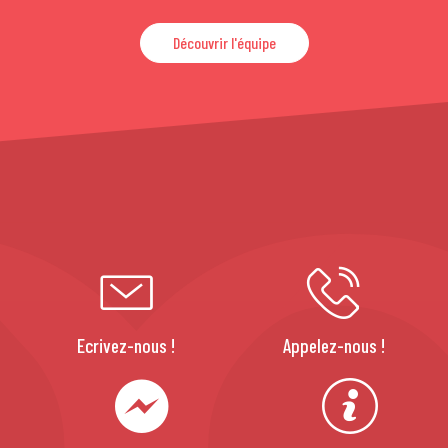
Découvrir l'équipe
Ecrivez-nous !
Appelez-nous !