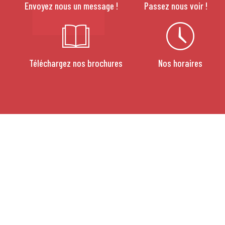
Envoyez nous un message !
Passez nous voir !
Téléchargez nos brochures
Nos horaires