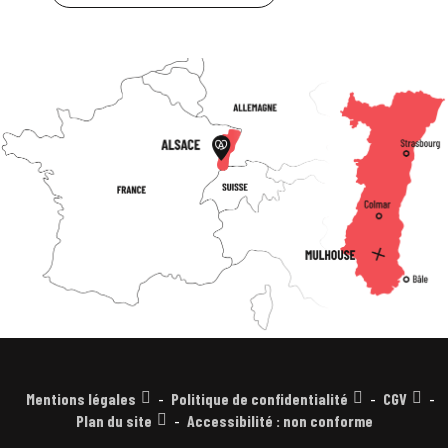
Mentions légales
Politique de confidentialité
CGV
Plan du site
Accessibilité : non conforme