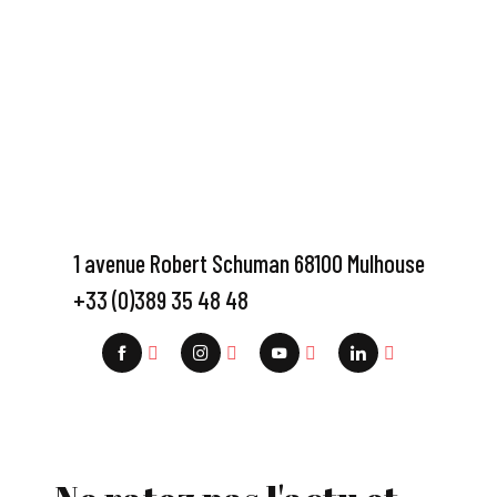
1 avenue Robert Schuman 68100 Mulhouse
+33 (0)389 35 48 48