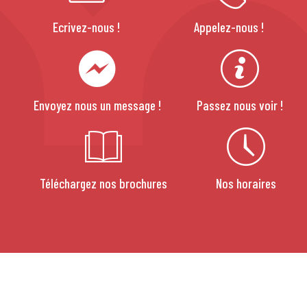
Ecrivez-nous !
Appelez-nous !
Envoyez nous un message !
Passez nous voir !
Téléchargez nos brochures
Nos horaires