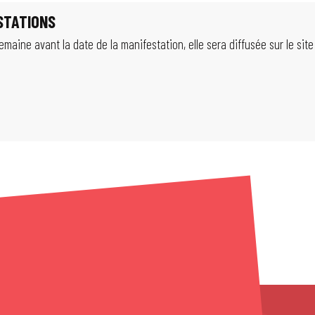
ESTATIONS
aine avant la date de la manifestation, elle sera diffusée sur le site