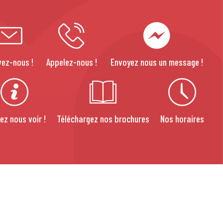
vez-nous !
Appelez-nous !
Envoyez nous un message !
ez nous voir !
Téléchargez nos brochures
Nos horaires