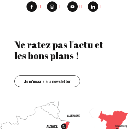
Ne ratez pas l'actu et
les bons plans !
Je m'inscris à la newsletter