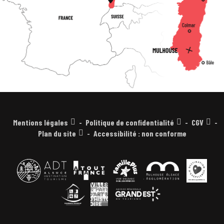
Mentions légales
Politique de confidentialité
CGV
Plan du site
Accessibilité : non conforme