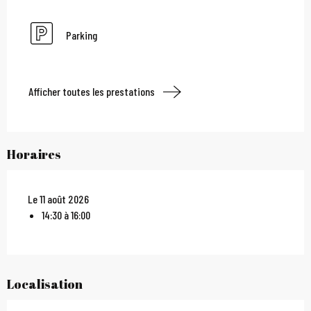
Parking
Afficher toutes les prestations
Horaires
Le 11 août 2026
14:30 à 16:00
Localisation