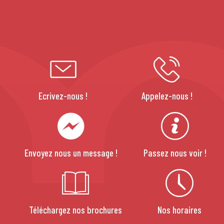
Ecrivez-nous !
Appelez-nous !
Envoyez nous un message !
Passez nous voir !
Téléchargez nos brochures
Nos horaires