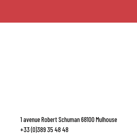
1 avenue Robert Schuman 68100 Mulhouse
+33 (0)389 35 48 48