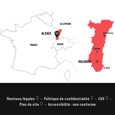
Mentions légales
Politique de confidentialité
CGV
Plan du site
Accessibilité : non conforme