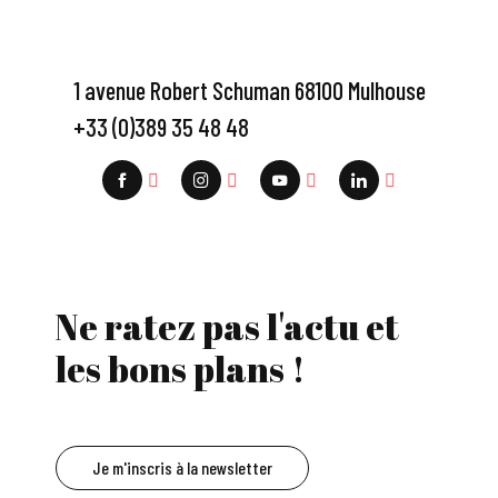
1 avenue Robert Schuman 68100 Mulhouse
+33 (0)389 35 48 48
Ne ratez pas l'actu et
les bons plans !
Je m'inscris à la newsletter