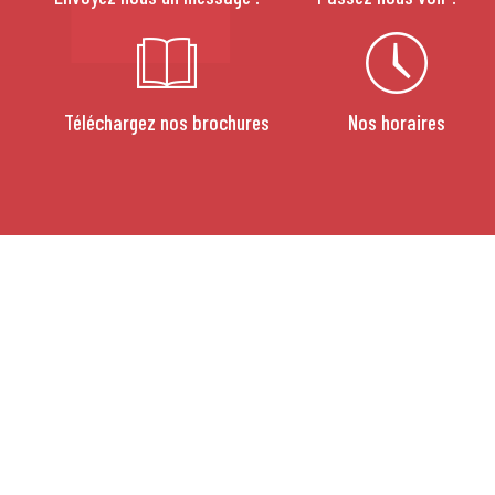
Téléchargez nos brochures
Nos horaires