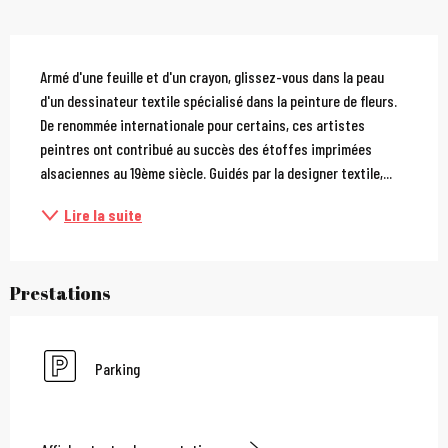
Description
Armé d'une feuille et d'un crayon, glissez-vous dans la peau 
d'un dessinateur textile spécialisé dans la peinture de fleurs. 
De renommée internationale pour certains, ces artistes 
peintres ont contribué au succès des étoffes imprimées 
alsaciennes au 19ème siècle. Guidés par la designer textile,...
Lire la suite
Prestations
Parking