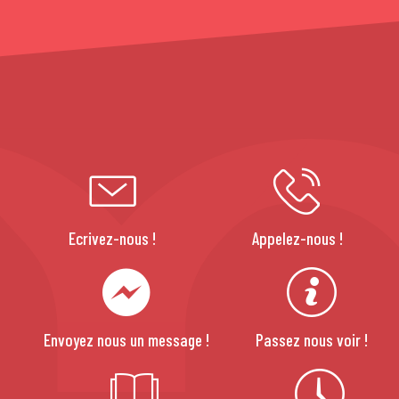
Ecrivez-nous !
Appelez-nous !
Envoyez nous un message !
Passez nous voir !