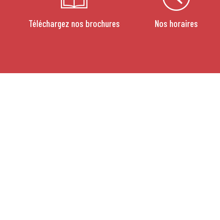
Téléchargez nos brochures
Nos horaires