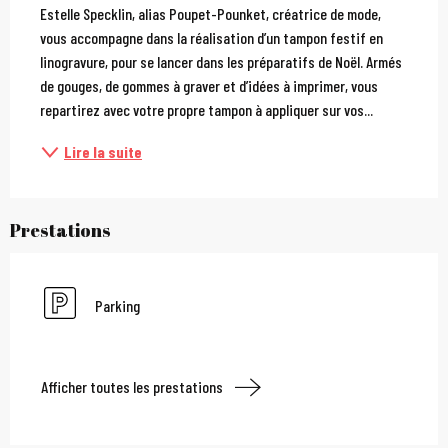
Estelle Specklin, alias Poupet-Pounket, créatrice de mode, 
vous accompagne dans la réalisation d’un tampon festif en 
linogravure, pour se lancer dans les préparatifs de Noël. Armés 
de gouges, de gommes à graver et d’idées à imprimer, vous 
repartirez avec votre propre tampon à appliquer sur vos...
Lire la suite
Prestations
Parking
Afficher toutes les prestations