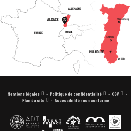
Mentions légales
Politique de confidentialité
CGV
Plan du site
Accessibilité : non conforme