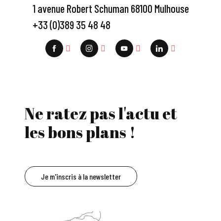
1 avenue Robert Schuman 68100 Mulhouse
+33 (0)389 35 48 48
Ne ratez pas l'actu et
les bons plans !
Je m'inscris à la newsletter