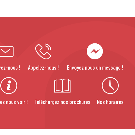
vez-nous !
Appelez-nous !
Envoyez nous un message !
ez nous voir !
Téléchargez nos brochures
Nos horaires