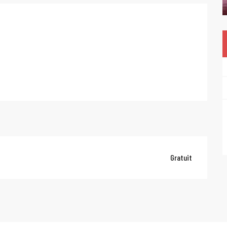
Gratuit