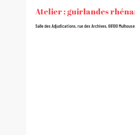
Atelier : guirlandes rhén
Salle des Adjudications, rue des Archives, 68100 Mulhouse