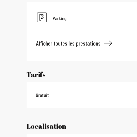
Parking
Afficher toutes les prestations
Tarifs
Gratuit
Localisation