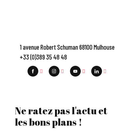
1 avenue Robert Schuman 68100 Mulhouse
+33 (0)389 35 48 48
Ne ratez pas l'actu et
les bons plans !