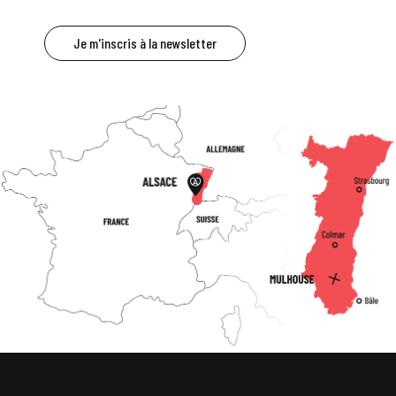
Je m'inscris à la newsletter