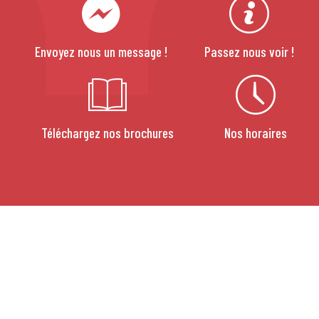
Envoyez nous un message !
Passez nous voir !
Téléchargez nos brochures
Nos horaires