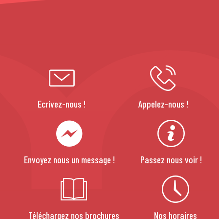
Ecrivez-nous !
Appelez-nous !
Envoyez nous un message !
Passez nous voir !
Téléchargez nos brochures
Nos horaires