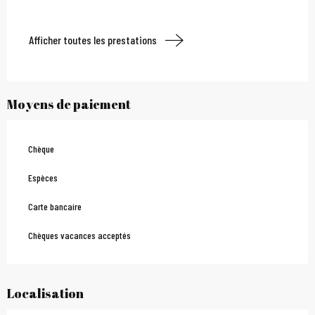
Afficher toutes les prestations
Moyens de paiement
Chèque
Espèces
Carte bancaire
Chèques vacances acceptés
Localisation