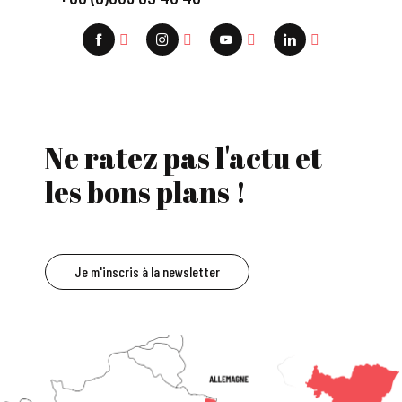
Ne ratez pas l'actu et
les bons plans !
Je m'inscris à la newsletter