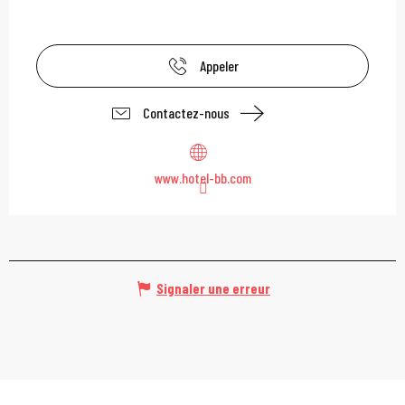
Appeler
Contactez-nous
www.hotel-bb.com
Signaler une erreur