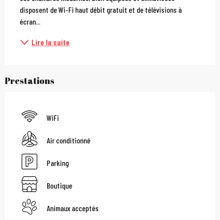
disposent de Wi-Fi haut débit gratuit et de télévisions à 
écran...
Lire la suite
Prestations
WiFi
Air conditionné
Parking
Boutique
Animaux acceptés