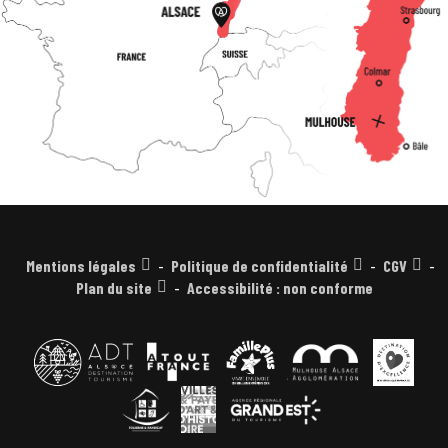
Mentions légales
Politique de confidentialité
CGV
Plan du site
Accessibilité : non conforme