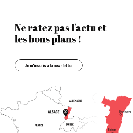
Ne ratez pas l'actu et
les bons plans !
Je m'inscris à la newsletter