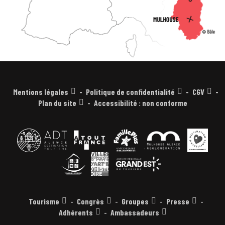
Mentions légales
Politique de confidentialité
CGV
Plan du site
Accessibilité : non conforme
Tourisme
Congrès
Groupes
Presse
Adhérents
Ambassadeurs