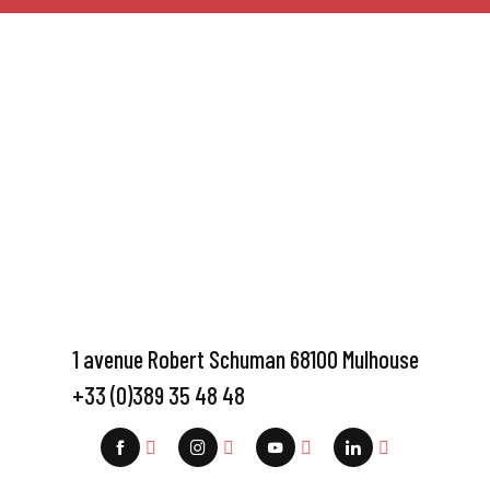
1 avenue Robert Schuman 68100 Mulhouse
+33 (0)389 35 48 48