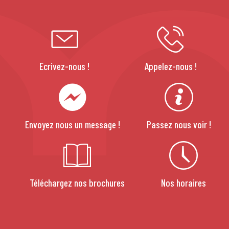
Ecrivez-nous !
Appelez-nous !
Envoyez nous un message !
Passez nous voir !
Téléchargez nos brochures
Nos horaires