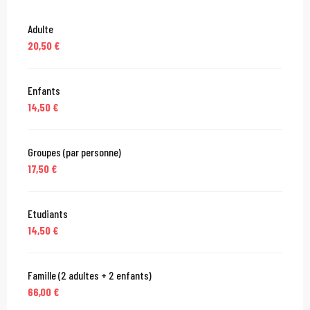
Adulte
20,50 €
Enfants
14,50 €
Groupes (par personne)
17,50 €
Etudiants
14,50 €
Famille (2 adultes + 2 enfants)
66,00 €