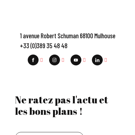
1 avenue Robert Schuman 68100 Mulhouse
+33 (0)389 35 48 48
Ne ratez pas l'actu et
les bons plans !