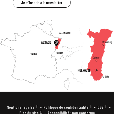
Je m'inscris à la newsletter
Mentions légales
Politique de confidentialité
CGV
Plan du site
Accessibilité : non conforme