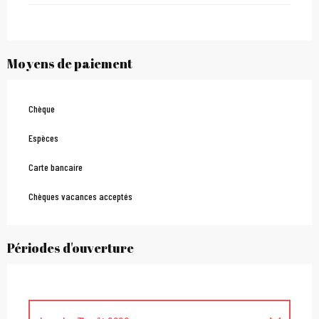
Moyens de paiement
Chèque
Espèces
Carte bancaire
Chèques vacances acceptés
Périodes d'ouverture