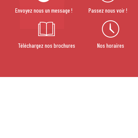
Envoyez nous un message !
Passez nous voir !
Téléchargez nos brochures
Nos horaires