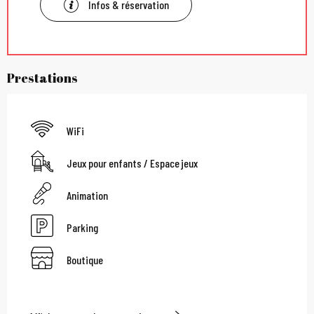
Infos & réservation
Prestations
WiFi
Jeux pour enfants / Espace jeux
Animation
Parking
Boutique