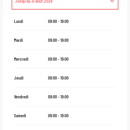
Jusqu'au
31 août 2026
Du
1 septembre 2026
au
30 septembre 2026
Lundi
09:00 - 19:00
Du
1 octobre 2026
au
30 novembre 2026
Mardi
09:00 - 19:00
Du
1 décembre 2026
au
28 février 2027
Mercredi
09:00 - 19:00
Jeudi
09:00 - 19:00
Vendredi
09:00 - 19:00
Samedi
09:00 - 19:00