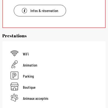
Infos & réservation
Prestations
WiFi
Animation
Parking
Boutique
Animaux acceptés