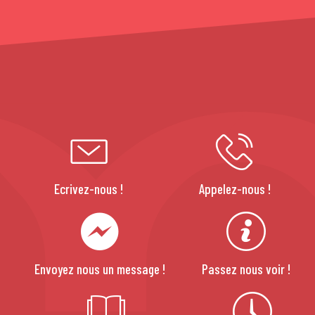
Ecrivez-nous !
Appelez-nous !
Envoyez nous un message !
Passez nous voir !