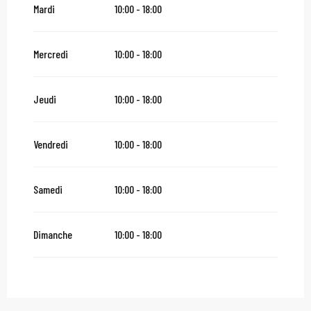
Mardi
10:00 - 18:00
Du
4 janvier 2027
au
5 février 2027
Mercredi
10:00 - 18:00
Du
6 février 2027
au
2 avril 2027
Jeudi
10:00 - 18:00
Du
3 avril 2027
au
1 novembre 2027
Vendredi
10:00 - 18:00
Samedi
10:00 - 18:00
Dimanche
10:00 - 18:00