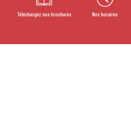
Téléchargez nos brochures
Nos horaires