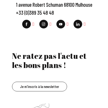
1 avenue Robert Schuman 68100 Mulhouse
+33 (0)389 35 48 48
Ne ratez pas l'actu et
les bons plans !
Je m'inscris à la newsletter