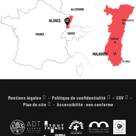
Mentions légales
Politique de confidentialité
CGV
Plan du site
Accessibilité : non conforme