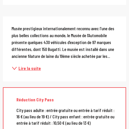
Description
Musée prestigieux internationalement reconnu avec l'une des 
plus belles collections au monde, le Musée de l’Automobile 
présente quelques 430 véhicules d’exception de 97 marques 
différentes, dont 150 Bugatti. Le musée est installé dans une 
ancienne filature de laine du 19ème siècle achetée par les...
Lire la suite
Réduction City Pass
City pass adulte : entrée gratuite ou entrée à tarif réduit :
16 € (au lieu de 19 €) / City pass enfant : entrée gratuite ou
entrée à tarif réduit : 10,50 € (au lieu de 13 €)