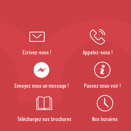
Ecrivez-nous !
Appelez-nous !
Envoyez nous un message !
Passez nous voir !
Téléchargez nos brochures
Nos horaires