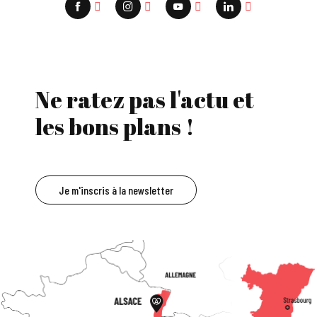
Ne ratez pas l'actu et
les bons plans !
Je m'inscris à la newsletter