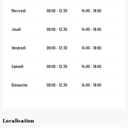
Mercredi
09:00 - 12:30
14:00 - 18:00
Jeudi
09:00 - 12:30
14:00 - 18:00
Vendredi
09:00 - 12:30
14:00 - 18:00
Samedi
09:00 - 12:30
14:00 - 18:00
Dimanche
09:00 - 12:30
14:00 - 18:00
Localisation