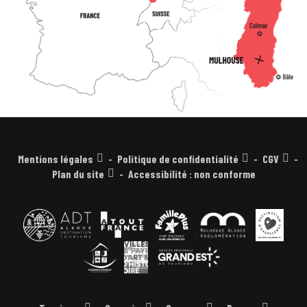
Mentions légales
Politique de confidentialité
CGV
Plan du site
Accessibilité : non conforme