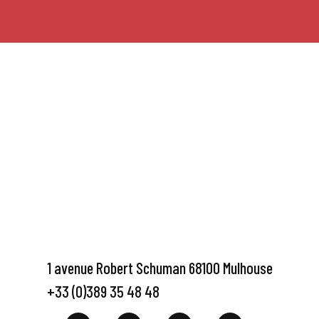
1 avenue Robert Schuman 68100 Mulhouse
+33 (0)389 35 48 48