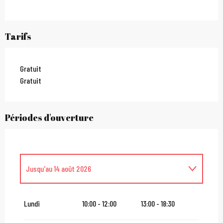
Tarifs
Gratuit
Gratuit
Périodes d'ouverture
Jusqu'au
14 août 2026
Du
16 août 2026
au
31 août 2026
Lundi
10:00 - 12:00
13:00 - 18:30