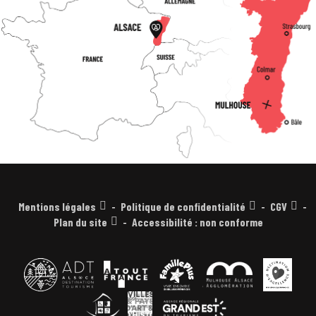
Mentions légales
Politique de confidentialité
CGV
Plan du site
Accessibilité : non conforme