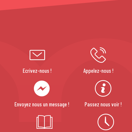
Ecrivez-nous !
Appelez-nous !
Envoyez nous un message !
Passez nous voir !