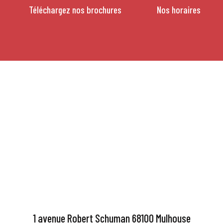
Téléchargez nos brochures
Nos horaires
1 avenue Robert Schuman 68100 Mulhouse