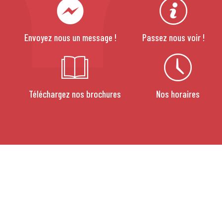
Envoyez nous un message !
Passez nous voir !
Téléchargez nos brochures
Nos horaires