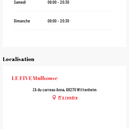
Samedi
09:00 - 20:30
Dimanche
09:00 - 20:30
Localisation
LE FIVE Mulhouse
ZA du carreau Anna, 68270 Wittenheim
M'y rendre