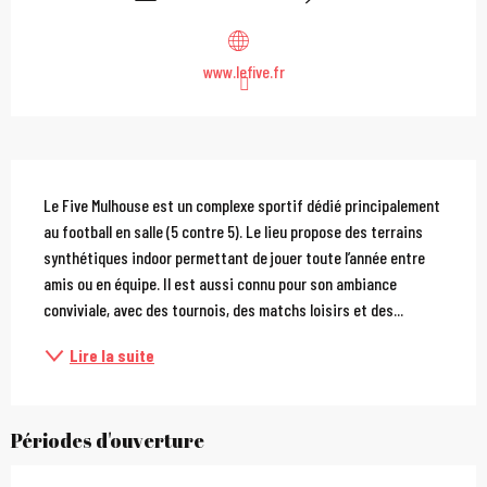
www.lefive.fr
Description
Le Five Mulhouse est un complexe sportif dédié principalement 
au football en salle (5 contre 5). Le lieu propose des terrains 
synthétiques indoor permettant de jouer toute l’année entre 
amis ou en équipe. Il est aussi connu pour son ambiance 
conviviale, avec des tournois, des matchs loisirs et des...
Lire la suite
Périodes d'ouverture