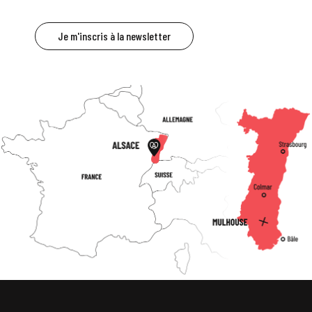
Je m'inscris à la newsletter