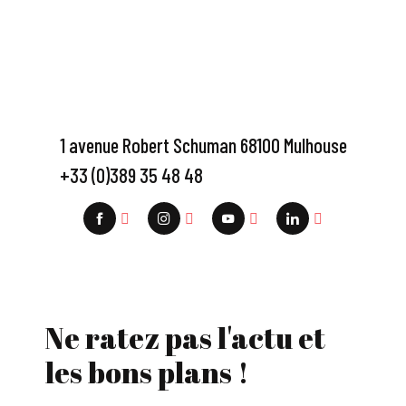
1 avenue Robert Schuman 68100 Mulhouse
+33 (0)389 35 48 48
Ne ratez pas l'actu et
les bons plans !