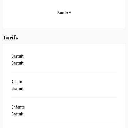
Famille +
Tarifs
Gratuit
Gratuit
Adulte
Gratuit
Enfants
Gratuit