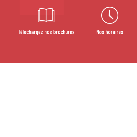
Téléchargez nos brochures
Nos horaires