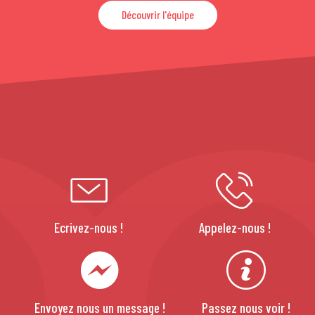
Découvrir l'équipe
Ecrivez-nous !
Appelez-nous !
Envoyez nous un message !
Passez nous voir !