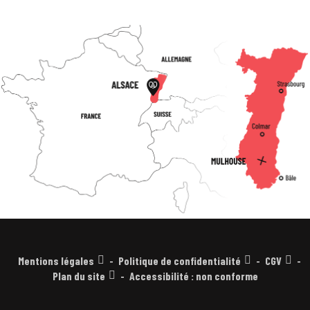
Mentions légales
Politique de confidentialité
CGV
Plan du site
Accessibilité : non conforme