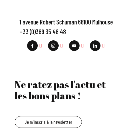
1 avenue Robert Schuman 68100 Mulhouse
+33 (0)389 35 48 48
Ne ratez pas l'actu et
les bons plans !
Je m'inscris à la newsletter