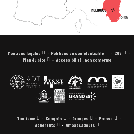
Mentions légales
Politique de confidentialité
CGV
Plan du site
Accessibilité : non conforme
Tourisme
Congrès
Groupes
Presse
Adhérents
Ambassadeurs