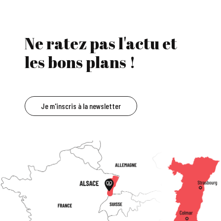
Ne ratez pas l'actu et
les bons plans !
Je m'inscris à la newsletter