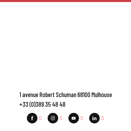
1 avenue Robert Schuman 68100 Mulhouse
+33 (0)389 35 48 48