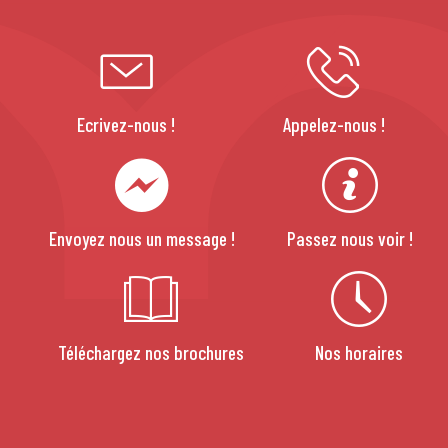
Ecrivez-nous !
Appelez-nous !
Envoyez nous un message !
Passez nous voir !
Téléchargez nos brochures
Nos horaires