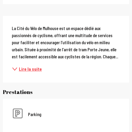
Description
La Cité du Vélo de Mulhouse est un espace dédié aux 
passionnés de cyclisme, offrant une multitude de services 
pour faciliter et encourager l'utilisation du vélo en milieu 
urbain. Située à proximité de l'arrêt de tram Porte Jeune, elle 
est facilement accessible aux cyclistes de la région. Chaque...
Lire la suite
Prestations
Parking