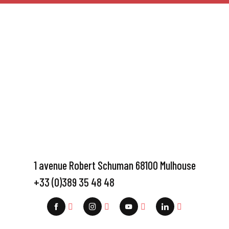
1 avenue Robert Schuman 68100 Mulhouse
+33 (0)389 35 48 48