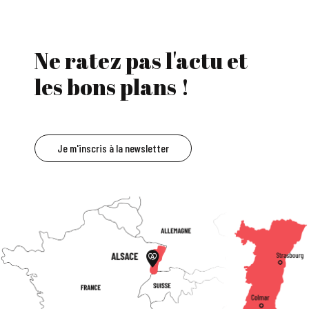
Ne ratez pas l'actu et
les bons plans !
Je m'inscris à la newsletter