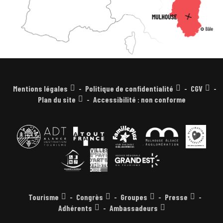
Mentions légales
Politique de confidentialité
CGV
Plan du site
Accessibilité : non conforme
Tourisme
Congrès
Groupes
Presse
Adhérents
Ambassadeurs