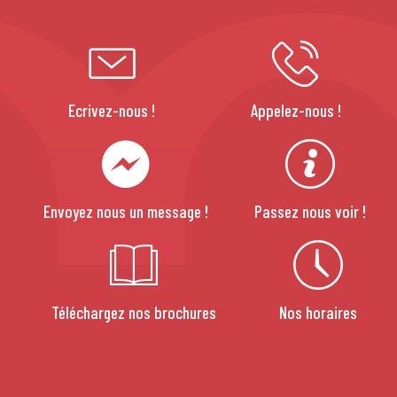
Ecrivez-nous !
Appelez-nous !
Envoyez nous un message !
Passez nous voir !
Téléchargez nos brochures
Nos horaires