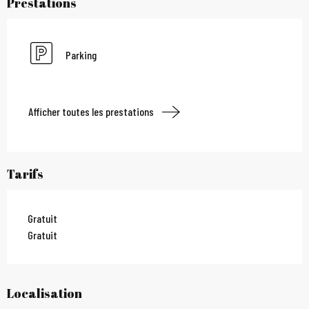
Prestations
Parking
Afficher toutes les prestations
Tarifs
Gratuit
Gratuit
Localisation