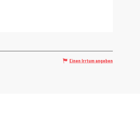
Einen Irrtum angeben