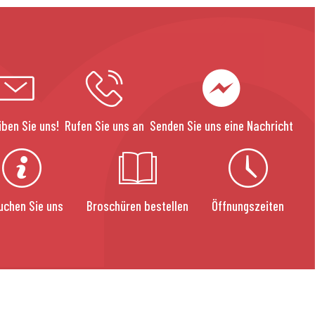
iben Sie uns!
Rufen Sie uns an
Senden Sie uns eine Nachricht
uchen Sie uns
Broschüren bestellen
Öffnungszeiten