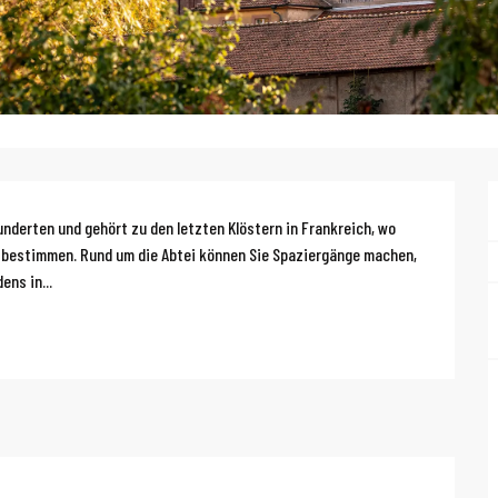
g
nderten und gehört zu den letzten Klöstern in Frankreich, wo 
 bestimmen. Rund um die Abtei können Sie Spaziergänge machen, 
ns in...