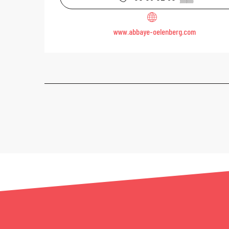
www.abbaye-oelenberg.com