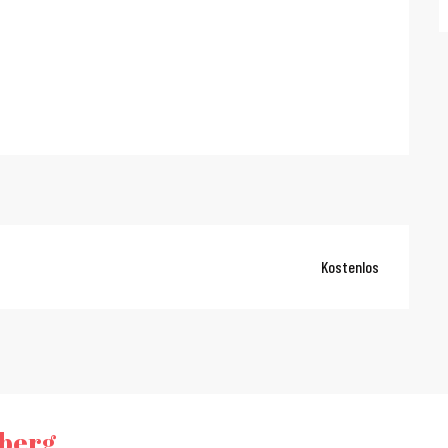
Kostenlos
nberg