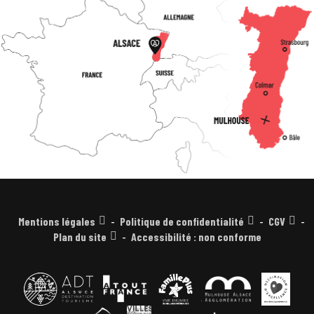
Mentions légales
Politique de confidentialité
CGV
Plan du site
Accessibilité : non conforme