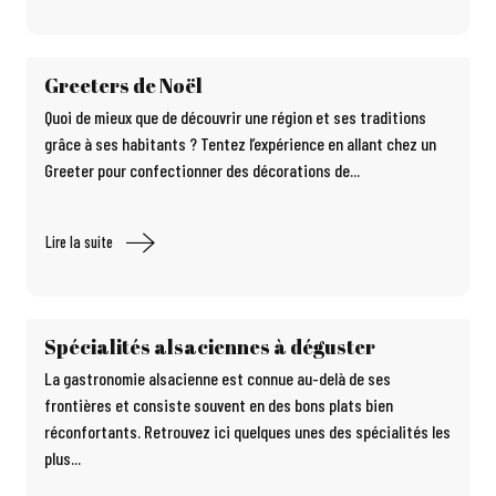
Greeters de Noël
Quoi de mieux que de découvrir une région et ses traditions
grâce à ses habitants ? Tentez l’expérience en allant chez un
Greeter pour confectionner des décorations de...
Lire la suite
Spécialités alsaciennes à déguster
La gastronomie alsacienne est connue au-delà de ses
frontières et consiste souvent en des bons plats bien
réconfortants. Retrouvez ici quelques unes des spécialités les
plus...