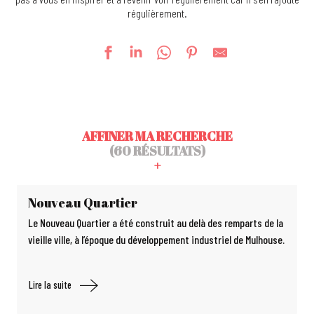
régulièrement.
AFFINER MA RECHERCHE
(60 RÉSULTATS)
Nouveau Quartier
Le Nouveau Quartier a été construit au delà des remparts de la
vieille ville, à l’époque du développement industriel de Mulhouse.
Lire la suite