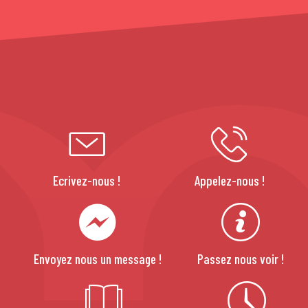
Ecrivez-nous !
Appelez-nous !
Envoyez nous un message !
Passez nous voir !