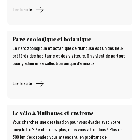
Lire la suite
Parc zoologique et botanique
Le Parc zoologique et botanique de Mulhouse est un des lieux
préférés des habitants et des visiteurs. On y vient de partout
pour y admirer sa collection unique d’animaux...
Lire la suite
Le vélo à Mulhouse et environs
Vous cherchez une destination pour vous évader avec votre
bicyclette ? Ne cherchez plus, nous vous attendons ! Plus de
300 km d’escapades vous attendent, en profitant de...