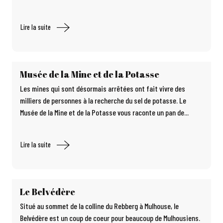
Lire la suite
Musée de la Mine et de la Potasse
Les mines qui sont désormais arrêtées ont fait vivre des
milliers de personnes à la recherche du sel de potasse. Le
Musée de la Mine et de la Potasse vous raconte un pan de...
Lire la suite
Le Belvédère
Situé au sommet de la colline du Rebberg à Mulhouse, le
Belvédère est un coup de coeur pour beaucoup de Mulhousiens.