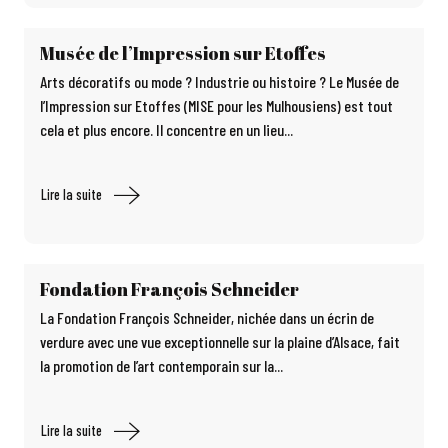
Musée de l’Impression sur Etoffes
Arts décoratifs ou mode ? Industrie ou histoire ? Le Musée de
l’Impression sur Etoffes (MISE pour les Mulhousiens) est tout
cela et plus encore. Il concentre en un lieu...
Lire la suite
Fondation François Schneider
La Fondation François Schneider, nichée dans un écrin de
verdure avec une vue exceptionnelle sur la plaine d’Alsace, fait
la promotion de l’art contemporain sur la...
Lire la suite