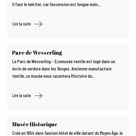
Il faut le mériter, car l’ascension est longue mais...
Lire la suite
Parc de Wesserling
Le Parc de Wesserling – Ecomusée textile est logé dans un
écrin de verdure dans les Vosges. Ancienne manufacture
textile, ce musée vous racontera l’histoire du...
Lire la suite
Musée Historique
Créé en 1854 dans l’ancien hôtel de ville datant du Moyen Âge, le