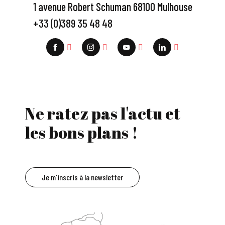
1 avenue Robert Schuman 68100 Mulhouse
+33 (0)389 35 48 48
Ne ratez pas l'actu et
les bons plans !
Je m'inscris à la newsletter