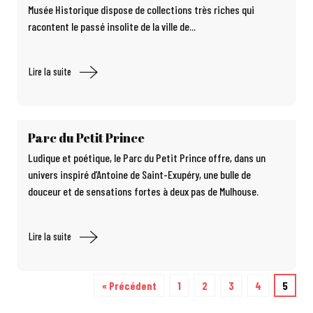
Musée Historique dispose de collections très riches qui
racontent le passé insolite de la ville de...
Lire la suite
Parc du Petit Prince
Ludique et poétique, le Parc du Petit Prince offre, dans un
univers inspiré d’Antoine de Saint-Exupéry, une bulle de
douceur et de sensations fortes à deux pas de Mulhouse.
Lire la suite
« Précédent
1
2
3
4
5