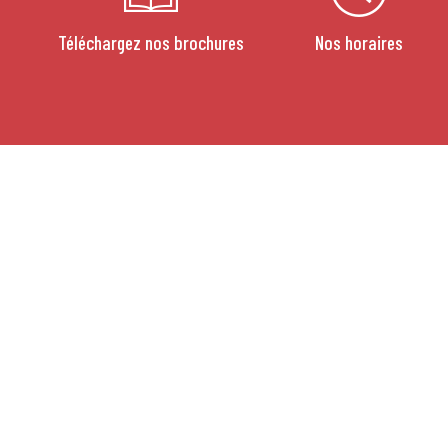
Téléchargez nos brochures
Nos horaires