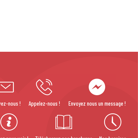
vez-nous !
Appelez-nous !
Envoyez nous un message !