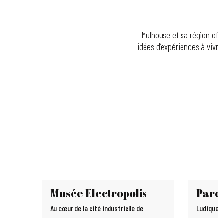
Mulhouse et sa région of
idées d’expériences à vivr
Musée Electropolis
Parc
Au cœur de la cité industrielle de
Ludique