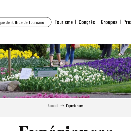
Tourisme
Congrès
Groupes
Pre
ue de l'Office de Tourisme
Accueil
Expériences