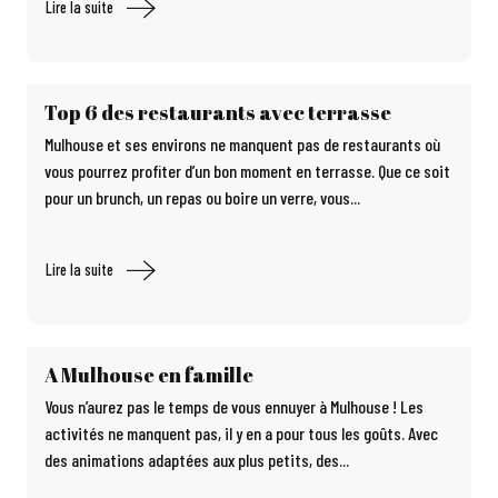
Lire la suite
Top 6 des restaurants avec terrasse
Mulhouse et ses environs ne manquent pas de restaurants où
vous pourrez profiter d’un bon moment en terrasse. Que ce soit
pour un brunch, un repas ou boire un verre, vous...
Lire la suite
A Mulhouse en famille
Vous n’aurez pas le temps de vous ennuyer à Mulhouse ! Les
activités ne manquent pas, il y en a pour tous les goûts. Avec
des animations adaptées aux plus petits, des...