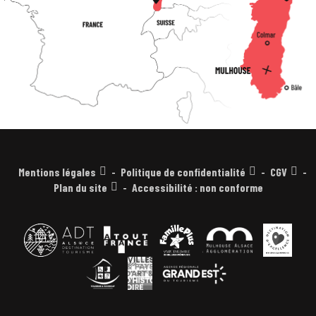
Mentions légales
Politique de confidentialité
CGV
Plan du site
Accessibilité : non conforme