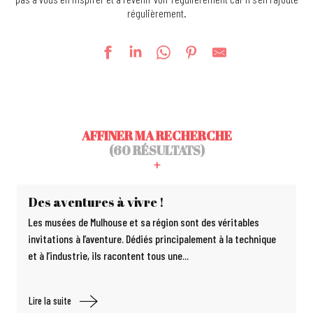
régulièrement.
AFFINER MA RECHERCHE
(60 RÉSULTATS)
Des aventures à vivre !
Les musées de Mulhouse et sa région sont des véritables
invitations à l’aventure. Dédiés principalement à la technique
et à l’industrie, ils racontent tous une...
Lire la suite