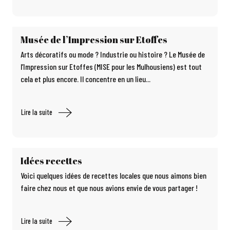
Musée de l’Impression sur Etoffes
Arts décoratifs ou mode ? Industrie ou histoire ? Le Musée de
l’Impression sur Etoffes (MISE pour les Mulhousiens) est tout
cela et plus encore. Il concentre en un lieu...
Lire la suite
Idées recettes
Voici quelques idées de recettes locales que nous aimons bien
faire chez nous et que nous avions envie de vous partager !
Lire la suite