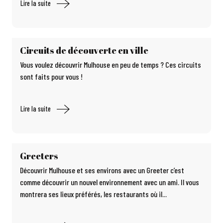
Lire la suite
Circuits de découverte en ville
Vous voulez découvrir Mulhouse en peu de temps ? Ces circuits
sont faits pour vous !
Lire la suite
Greeters
Découvrir Mulhouse et ses environs avec un Greeter c’est
comme découvrir un nouvel environnement avec un ami. Il vous
montrera ses lieux préférés, les restaurants où il...