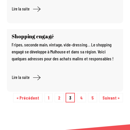
Lire la suite
Shopping engagé
Fripes, seconde main, vintage, vide-dressing… Le shopping
engagé se développe à Mulhouse et dans sa région. Voici
quelques adresses pour des achats malins et responsables !
Lire la suite
« Précédent
1
2
3
4
5
Suivant »