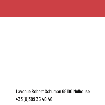
1 avenue Robert Schuman 68100 Mulhouse
+33 (0)389 35 48 48