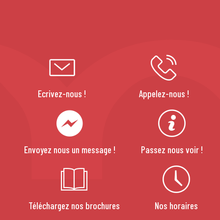
Ecrivez-nous !
Appelez-nous !
Envoyez nous un message !
Passez nous voir !
Téléchargez nos brochures
Nos horaires