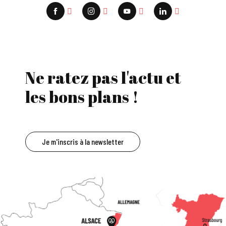
Ne ratez pas l'actu et
les bons plans !
Je m'inscris à la newsletter