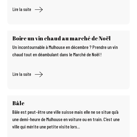
Lire la suite
Boire un vin chaud au marché de Noël
Un incontournable à Mulhouse en décembre ? Prendre un vin
chaud tout en déambulant dans le Marché de Noël !
Lire la suite
Bâle
Bâle est peut-être une ville suisse mais elle ne se situe qu’à
une demi-heure de Mulhouse en voiture ou en train. C’est une
ville qui mérite une petite visite lors...