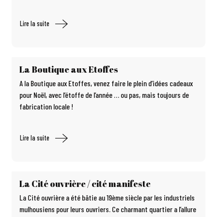
Lire la suite
La Boutique aux Etoffes
A la Boutique aux Etoffes, venez faire le plein d’idées cadeaux
pour Noël, avec l’étoffe de l’année … ou pas, mais toujours de
fabrication locale !
Lire la suite
La Cité ouvrière / cité manifeste
La Cité ouvrière a été bâtie au 19ème siècle par les industriels
mulhousiens pour leurs ouvriers. Ce charmant quartier a l’allure