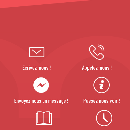
Ecrivez-nous !
Appelez-nous !
Envoyez nous un message !
Passez nous voir !