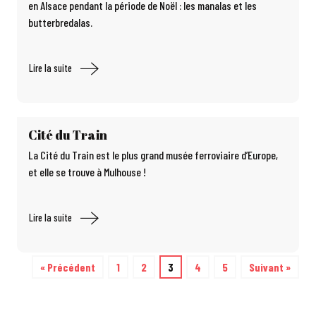
en Alsace pendant la période de Noël : les manalas et les
butterbredalas.
Lire la suite
Cité du Train
La Cité du Train est le plus grand musée ferroviaire d’Europe,
et elle se trouve à Mulhouse !
Lire la suite
« Précédent
1
2
3
4
5
Suivant »