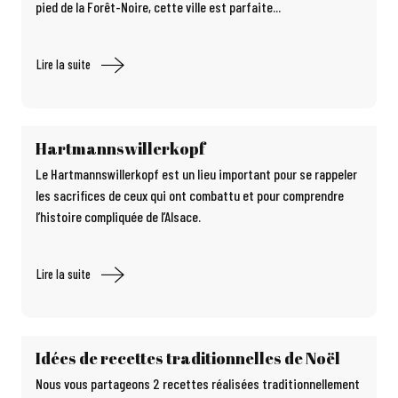
pied de la Forêt-Noire, cette ville est parfaite...
Lire la suite
Hartmannswillerkopf
Le Hartmannswillerkopf est un lieu important pour se rappeler
les sacrifices de ceux qui ont combattu et pour comprendre
l’histoire compliquée de l’Alsace.
Lire la suite
Idées de recettes traditionnelles de Noël
Nous vous partageons 2 recettes réalisées traditionnellement