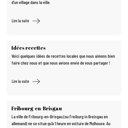
d’un village dans la ville.
Lire la suite
Idées recettes
Voici quelques idées de recettes locales que nous aimons bien
faire chez nous et que nous avions envie de vous partager !
Lire la suite
Fribourg-en-Brisgau
La ville de Fribourg-en-Brisgau (ou Freiburg in Breisgau en
allemand) ne se situe qu’à 1 heure en voiture de Mulhouse. Au