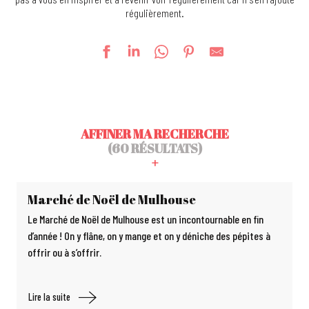
régulièrement.
AFFINER MA RECHERCHE
(60 RÉSULTATS)
Marché de Noël de Mulhouse
Le Marché de Noël de Mulhouse est un incontournable en fin
d’année ! On y flâne, on y mange et on y déniche des pépites à
offrir ou à s’offrir.
Lire la suite