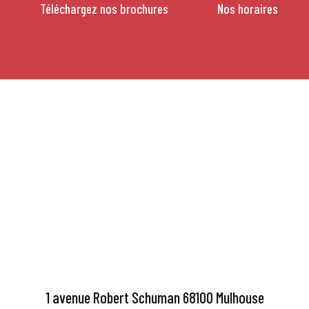
Téléchargez nos brochures
Nos horaires
1 avenue Robert Schuman 68100 Mulhouse