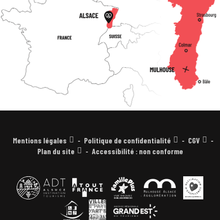
Mentions légales
Politique de confidentialité
CGV
Plan du site
Accessibilité : non conforme