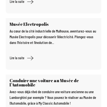
Lire la suite
Musée Electropolis
Au cœur de la cité industrielle de Mulhouse, aventurez-vous au
Musée Electropolis pour découvrir l’électricité. Plongez-vous
dans l’histoire et l’évolution de...
Lire la suite
Conduire une voiture au Musée de
l’Automobile
Avez-vous déjà rêvé de conduire une voiture ancienne ou une
Lamborghini par exemple ? Vous pouvez le réaliser au Musée de
l’Automobile, grâce à My Classic Automobile !