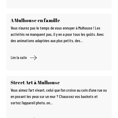
A Mulhouse en famille
Vous n’aurez pas le temps de vous ennuyer à Mulhouse ! Les
activités ne manquent pas, il y en a pour tous les goûts. Avec
des animations adaptées aux plus petits, des...
Lire la suite
Street Art à Mulhouse
Vous aimez l’art vivant, celui que l’on croise au coin d’une rue ou
en posant les yeux sur un mur ? Chaussez vos baskets et
sortez l’appareil photo, on...