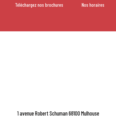
Téléchargez nos brochures
Nos horaires
1 avenue Robert Schuman 68100 Mulhouse