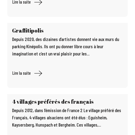
Lire la suite
Graffitipolis
Depuis 2020, des dizaines d’artistes donnent vie aux murs du
parking Kinépolis. Ils ont pu donner libre cours à leur
imagination et c’est un vrai plaisir pour les...
Lire la suite
4 villages préférés des français
Depuis 2012, dans l’émission de France 2 Le village préféré des
Français, 4 villages alsaciens ont été élus : Eguisheim,
Kaysersberg, Hunspach et Bergheim. Ces villages,...