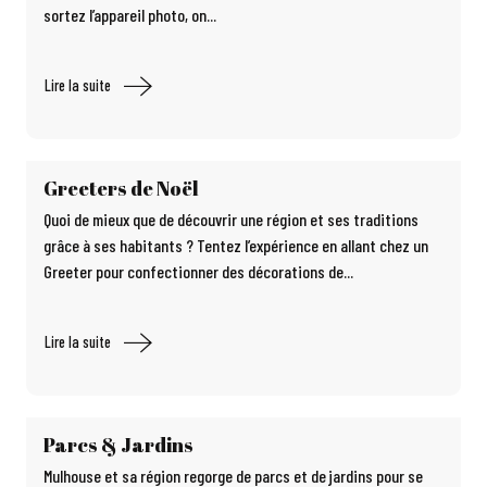
sortez l’appareil photo, on...
Lire la suite
Greeters de Noël
Quoi de mieux que de découvrir une région et ses traditions
grâce à ses habitants ? Tentez l’expérience en allant chez un
Greeter pour confectionner des décorations de...
Lire la suite
Parcs & Jardins
Mulhouse et sa région regorge de parcs et de jardins pour se