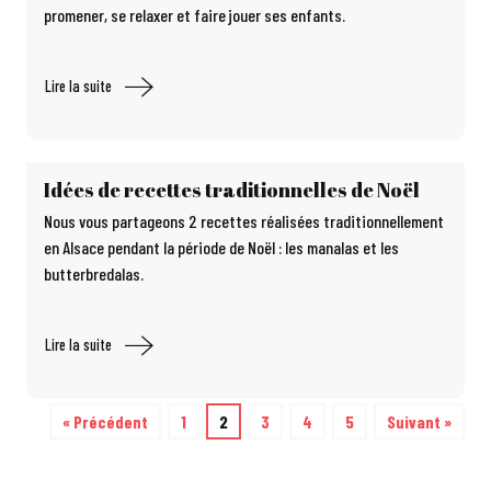
promener, se relaxer et faire jouer ses enfants.
Lire la suite
Idées de recettes traditionnelles de Noël
Nous vous partageons 2 recettes réalisées traditionnellement
en Alsace pendant la période de Noël : les manalas et les
butterbredalas.
Lire la suite
« Précédent
1
2
3
4
5
Suivant »