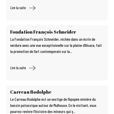
Lire la suite
Fondation François Schneider
La Fondation François Schneider, nichée dans un écrin de
verdure avec une vue exceptionnelle sur la plaine d’Alsace, fait
la promotion de l’art contemporain sur la...
Lire la suite
Carreau Rodolphe
Le Carreau Rodolphe est un vestige de l’épopée minière du
bassin potassique autour de Mulhouse. En le visitant, vous
pourrez revivre l’histoire des mineurs qui y...