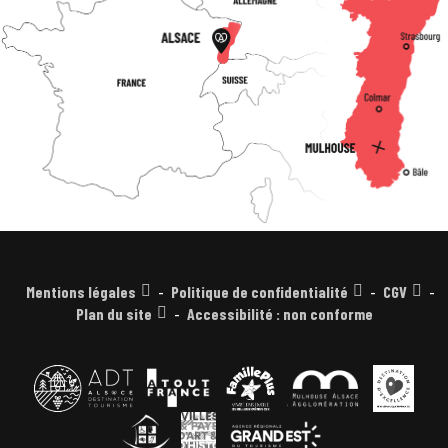
Mentions légales
Politique de confidentialité
CGV
Plan du site
Accessibilité : non conforme