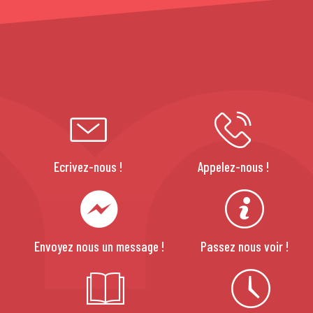
Ecrivez-nous !
Appelez-nous !
Envoyez nous un message !
Passez nous voir !