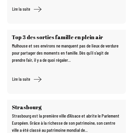
Lire la suite
Top 3 des sorties famille en plein air
Mulhouse et ses environs ne manquent pas de lieux de verdure
pour partager des moments en famille. Dès qu’il s’agit de
prendre l’air, il y a de quoi régaler...
Lire la suite
Strasbourg
Strasbourg est la première ville d’Alsace et abrite le Parlement
Européen. Grâce à la richesse de son patrimoine, son centre
ville a été classé au patrimoine mondial de...