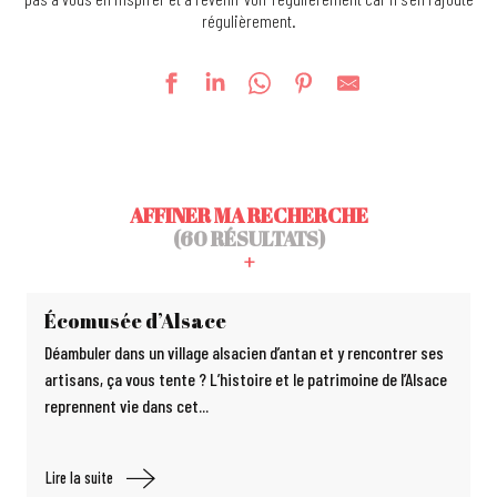
régulièrement.
AFFINER MA RECHERCHE
(60 RÉSULTATS)
Écomusée d’Alsace
Déambuler dans un village alsacien d’antan et y rencontrer ses
artisans, ça vous tente ? L’histoire et le patrimoine de l’Alsace
reprennent vie dans cet...
Lire la suite