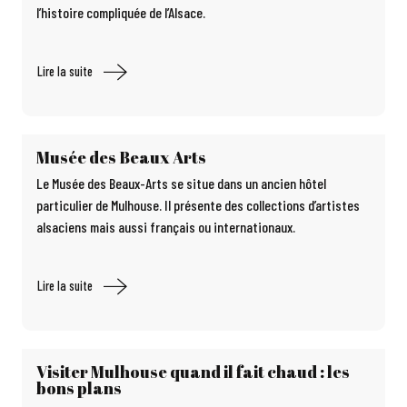
l’histoire compliquée de l’Alsace.
Lire la suite
Musée des Beaux Arts
Le Musée des Beaux-Arts se situe dans un ancien hôtel
particulier de Mulhouse. Il présente des collections d’artistes
alsaciens mais aussi français ou internationaux.
Lire la suite
Visiter Mulhouse quand il fait chaud : les
bons plans