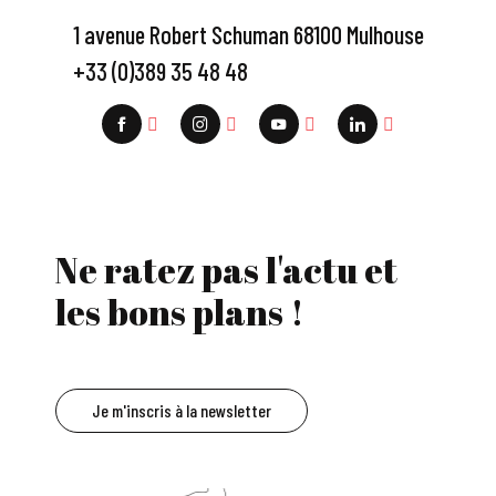
1 avenue Robert Schuman 68100 Mulhouse
+33 (0)389 35 48 48
Ne ratez pas l'actu et
les bons plans !
Je m'inscris à la newsletter