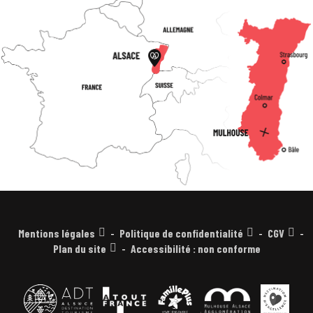
Mentions légales
Politique de confidentialité
CGV
Plan du site
Accessibilité : non conforme