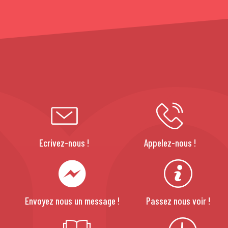
Ecrivez-nous !
Appelez-nous !
Envoyez nous un message !
Passez nous voir !