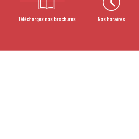
Téléchargez nos brochures
Nos horaires