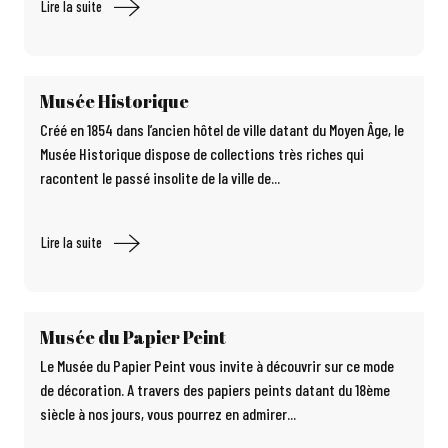
Lire la suite
Musée Historique
Créé en 1854 dans l’ancien hôtel de ville datant du Moyen Âge, le
Musée Historique dispose de collections très riches qui
racontent le passé insolite de la ville de...
Lire la suite
Musée du Papier Peint
Le Musée du Papier Peint vous invite à découvrir sur ce mode
de décoration. A travers des papiers peints datant du 18ème
siècle à nos jours, vous pourrez en admirer...