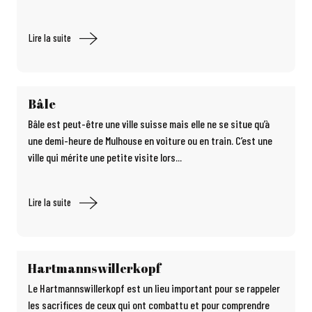
Lire la suite
Bâle
Bâle est peut-être une ville suisse mais elle ne se situe qu’à
une demi-heure de Mulhouse en voiture ou en train. C’est une
ville qui mérite une petite visite lors...
Lire la suite
Hartmannswillerkopf
Le Hartmannswillerkopf est un lieu important pour se rappeler
les sacrifices de ceux qui ont combattu et pour comprendre