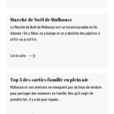
Marché de Noël de Mulhouse
Le Marché de Noël de Mulhouse est un incontournable en fin
d’année ! On y flâne, on y mange et on y déniche des pépites à
offrir ou à s’offrir.
Lire la suite
Top 3 des sorties famille en plein air
Mulhouse et ses environs ne manquent pas de lieux de verdure
pour partager des moments en famille. Dès qu’il s’agit de
prendre l’air, il y a de quoi régaler...