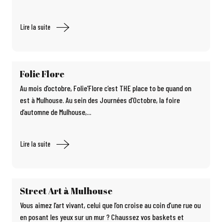
Lire la suite
Folie Flore
Au mois d’octobre, Folie’Flore c’est THE place to be quand on
est à Mulhouse. Au sein des Journées d’Octobre, la foire
d’automne de Mulhouse,...
Lire la suite
Street Art à Mulhouse
Vous aimez l’art vivant, celui que l’on croise au coin d’une rue ou
en posant les yeux sur un mur ? Chaussez vos baskets et