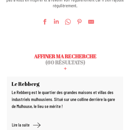
régulièrement.
AFFINER MA RECHERCHE
(60 RÉSULTATS)
Le Rebberg
Le Rebberg est le quartier des grandes maisons et villas des
industriels mulhousiens. Situé sur une colline derrière la gare
de Mulhouse, le lieu se mérite !
Lire la suite