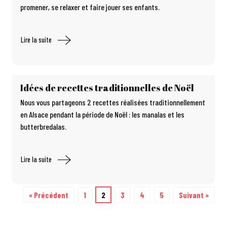
promener, se relaxer et faire jouer ses enfants.
Lire la suite
Idées de recettes traditionnelles de Noël
Nous vous partageons 2 recettes réalisées traditionnellement
en Alsace pendant la période de Noël : les manalas et les
butterbredalas.
Lire la suite
« Précédent
1
2
3
4
5
Suivant »