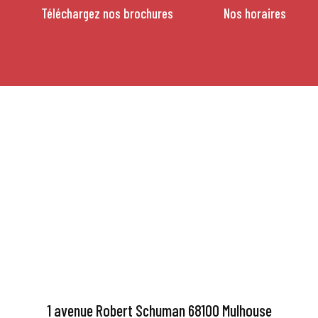
Téléchargez nos brochures
Nos horaires
1 avenue Robert Schuman 68100 Mulhouse