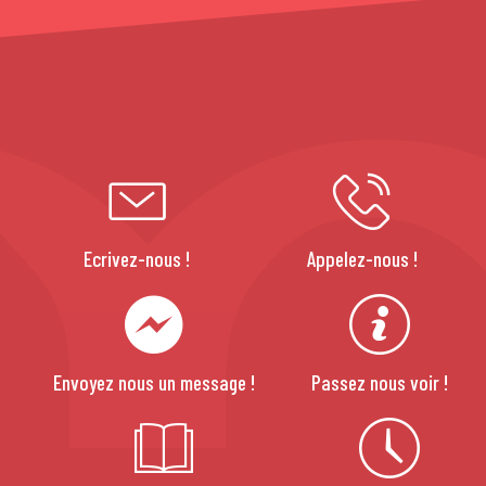
Ecrivez-nous !
Appelez-nous !
Envoyez nous un message !
Passez nous voir !