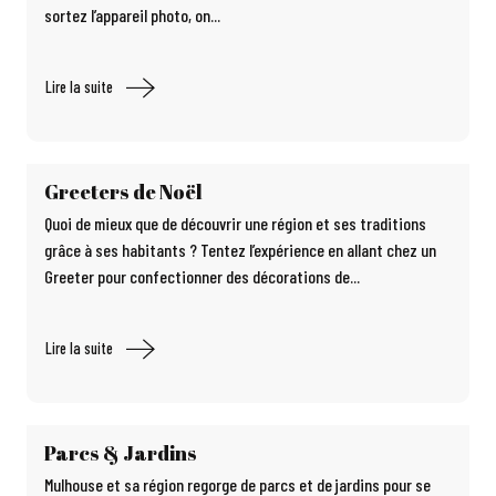
sortez l’appareil photo, on...
Lire la suite
Greeters de Noël
Quoi de mieux que de découvrir une région et ses traditions
grâce à ses habitants ? Tentez l’expérience en allant chez un
Greeter pour confectionner des décorations de...
Lire la suite
Parcs & Jardins
Mulhouse et sa région regorge de parcs et de jardins pour se