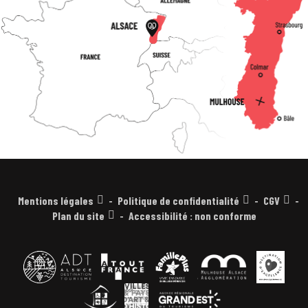
Mentions légales
Politique de confidentialité
CGV
Plan du site
Accessibilité : non conforme