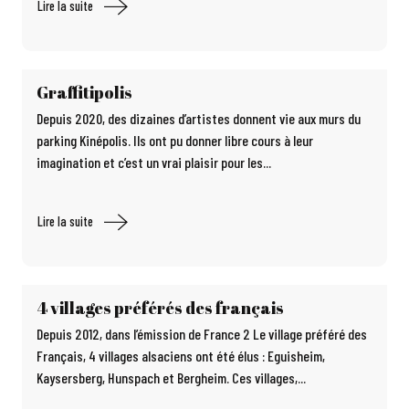
Lire la suite
Graffitipolis
Depuis 2020, des dizaines d’artistes donnent vie aux murs du
parking Kinépolis. Ils ont pu donner libre cours à leur
imagination et c’est un vrai plaisir pour les...
Lire la suite
4 villages préférés des français
Depuis 2012, dans l’émission de France 2 Le village préféré des
Français, 4 villages alsaciens ont été élus : Eguisheim,
Kaysersberg, Hunspach et Bergheim. Ces villages,...