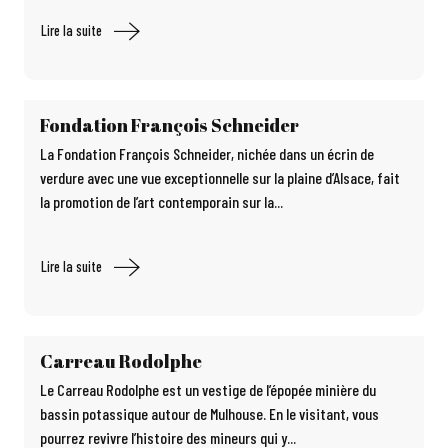
Lire la suite
Fondation François Schneider
La Fondation François Schneider, nichée dans un écrin de
verdure avec une vue exceptionnelle sur la plaine d’Alsace, fait
la promotion de l’art contemporain sur la...
Lire la suite
Carreau Rodolphe
Le Carreau Rodolphe est un vestige de l’épopée minière du
bassin potassique autour de Mulhouse. En le visitant, vous
pourrez revivre l’histoire des mineurs qui y...