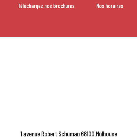
Téléchargez nos brochures
Nos horaires
1 avenue Robert Schuman 68100 Mulhouse