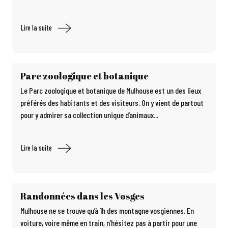
Lire la suite
Parc zoologique et botanique
Le Parc zoologique et botanique de Mulhouse est un des lieux
préférés des habitants et des visiteurs. On y vient de partout
pour y admirer sa collection unique d’animaux...
Lire la suite
Randonnées dans les Vosges
Mulhouse ne se trouve qu’à 1h des montagne vosgiennes. En
voiture, voire même en train, n’hésitez pas à partir pour une