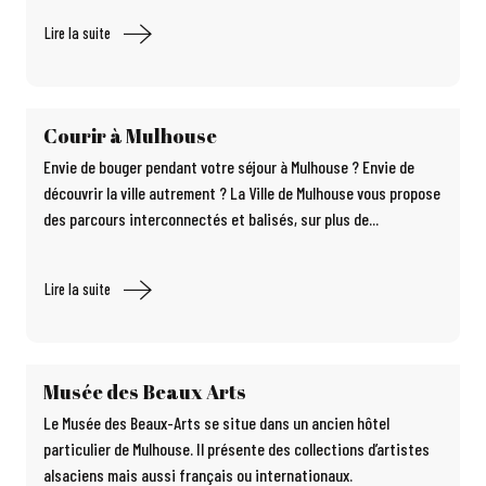
Lire la suite
Courir à Mulhouse
Envie de bouger pendant votre séjour à Mulhouse ? Envie de
découvrir la ville autrement ? La Ville de Mulhouse vous propose
des parcours interconnectés et balisés, sur plus de...
Lire la suite
Musée des Beaux Arts
Le Musée des Beaux-Arts se situe dans un ancien hôtel
particulier de Mulhouse. Il présente des collections d’artistes
alsaciens mais aussi français ou internationaux.