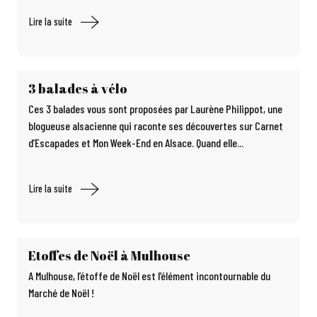
Lire la suite
3 balades à vélo
Ces 3 balades vous sont proposées par Laurène Philippot, une
blogueuse alsacienne qui raconte ses découvertes sur Carnet
d’Escapades et Mon Week-End en Alsace. Quand elle...
Lire la suite
Etoffes de Noël à Mulhouse
A Mulhouse, l’étoffe de Noël est l’élément incontournable du
Marché de Noël !