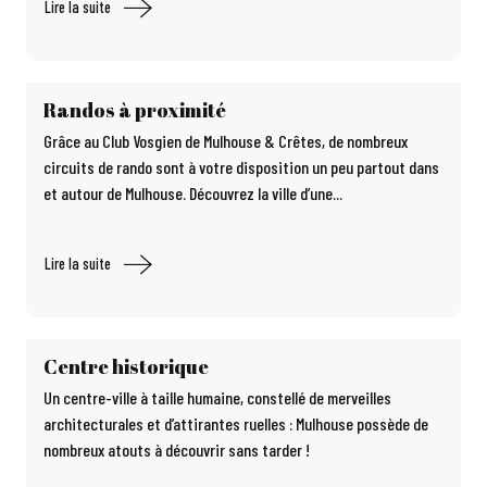
Lire la suite
Randos à proximité
Grâce au Club Vosgien de Mulhouse & Crêtes, de nombreux
circuits de rando sont à votre disposition un peu partout dans
et autour de Mulhouse. Découvrez la ville d’une...
Lire la suite
Centre historique
Un centre-ville à taille humaine, constellé de merveilles
architecturales et d’attirantes ruelles : Mulhouse possède de
nombreux atouts à découvrir sans tarder !