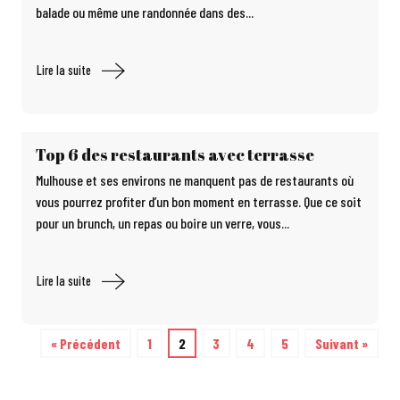
balade ou même une randonnée dans des...
Lire la suite
Top 6 des restaurants avec terrasse
Mulhouse et ses environs ne manquent pas de restaurants où
vous pourrez profiter d’un bon moment en terrasse. Que ce soit
pour un brunch, un repas ou boire un verre, vous...
Lire la suite
« Précédent
1
2
3
4
5
Suivant »