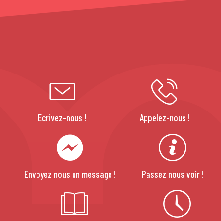
Ecrivez-nous !
Appelez-nous !
Envoyez nous un message !
Passez nous voir !