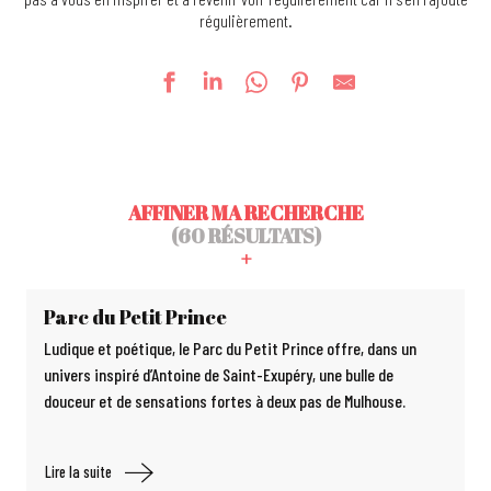
régulièrement.
AFFINER MA RECHERCHE
(60 RÉSULTATS)
Parc du Petit Prince
Ludique et poétique, le Parc du Petit Prince offre, dans un
univers inspiré d’Antoine de Saint-Exupéry, une bulle de
douceur et de sensations fortes à deux pas de Mulhouse.
Lire la suite