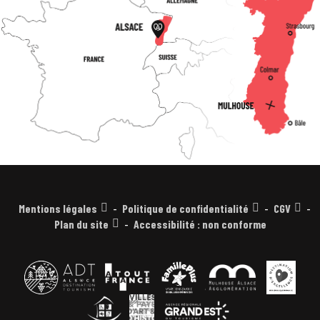
Mentions légales
Politique de confidentialité
CGV
Plan du site
Accessibilité : non conforme